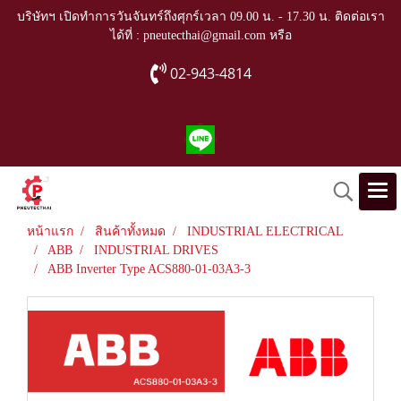
บริษัทฯ เปิดทำการวันจันทร์ถึงศุกร์เวลา 09.00 น. - 17.30 น. ติดต่อเรา
ได้ที่ : pneutecthai@gmail.com หรือ
02-943-4814
หน้าแรก
สินค้าทั้งหมด
INDUSTRIAL ELECTRICAL
ABB
INDUSTRIAL DRIVES
ABB Inverter Type ACS880-01-03A3-3