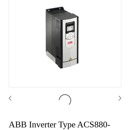
ABB Inverter Type ACS880-