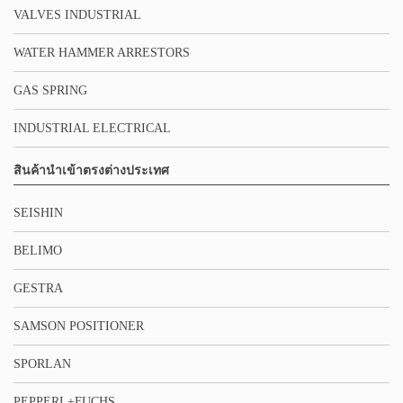
VALVES INDUSTRIAL
WATER HAMMER ARRESTORS
GAS SPRING
INDUSTRIAL ELECTRICAL
สินค้านำเข้าตรงต่างประเทศ
SEISHIN
BELIMO
GESTRA
SAMSON POSITIONER
SPORLAN
PEPPERL+FUCHS