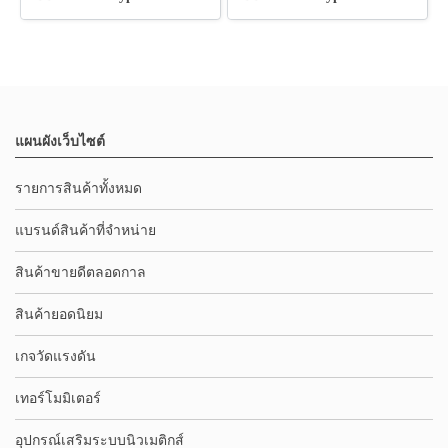
แผนผังเว็บไซต์
รายการสินค้าทั้งหมด
แบรนด์สินค้าที่จำหน่าย
สินค้าขายดีตลอดกาล
สินค้ายอดนิยม
เกจวัดแรงดัน
เทอร์โมมิเตอร์
อุปกรณ์เสริมระบบนิวเมติกส์