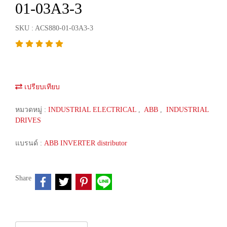
01-03A3-3
SKU : ACS880-01-03A3-3
เปรียบเทียบ
หมวดหมู่ :
INDUSTRIAL ELECTRICAL
,
ABB
,
INDUSTRIAL
DRIVES
แบรนด์ :
ABB INVERTER distributor
Share