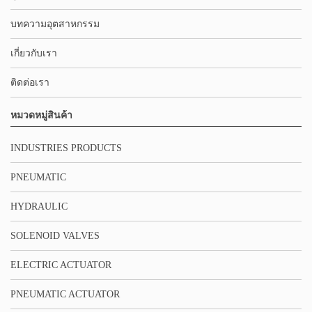
บทความอุตสาหกรรม
เกี่ยวกับเรา
ติดต่อเรา
หมวดหมู่สินค้า
INDUSTRIES PRODUCTS
PNEUMATIC
HYDRAULIC
SOLENOID VALVES
ELECTRIC ACTUATOR
PNEUMATIC ACTUATOR