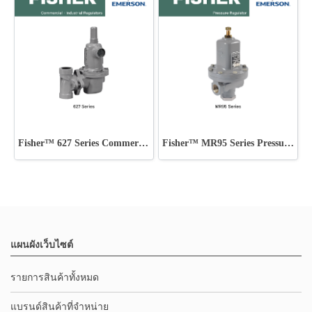
Fisher™ 627 Series Commercial - Industrial Regulators
Fisher™ MR95 Series Pressure Regulator
แผนผังเว็บไซต์
รายการสินค้าทั้งหมด
แบรนด์สินค้าที่จำหน่าย