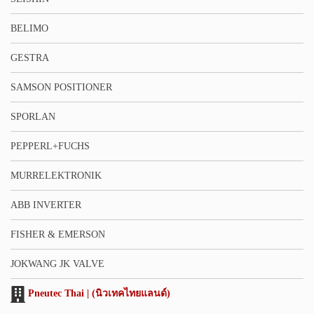
BELIMO
GESTRA
SAMSON POSITIONER
SPORLAN
PEPPERL+FUCHS
MURRELEKTRONIK
ABB INVERTER
FISHER & EMERSON
JOKWANG JK VALVE
Pneutec Thai | (นิวเทคไทยแลนด์)