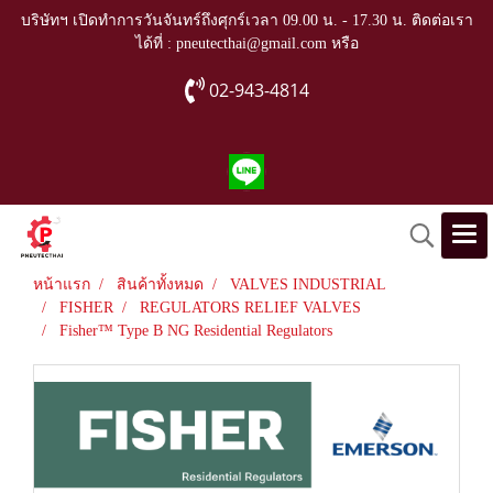
บริษัทฯ เปิดทำการวันจันทร์ถึงศุกร์เวลา 09.00 น. - 17.30 น. ติดต่อเรา
ได้ที่ : pneutecthai@gmail.com หรือ
02-943-4814
หน้าแรก
สินค้าทั้งหมด
VALVES INDUSTRIAL
FISHER
REGULATORS RELIEF VALVES
Fisher™ Type B NG Residential Regulators