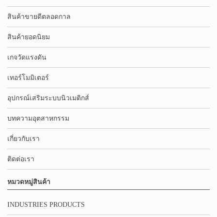
สินค้าขายดีตลอดกาล
สินค้ายอดนิยม
เกจวัดแรงดัน
เทอร์โมมิเตอร์
อุปกรณ์เสริมระบบนิวเมติกส์
บทความอุตสาหกรรม
เกี่ยวกับเรา
ติดต่อเรา
หมวดหมู่สินค้า
INDUSTRIES PRODUCTS