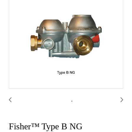
Fisher™ Type B NG