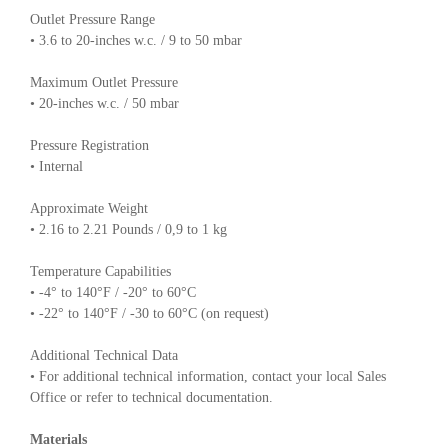
Outlet Pressure Range
• 3.6 to 20-inches w.c. / 9 to 50 mbar
Maximum Outlet Pressure
• 20-inches w.c. / 50 mbar
Pressure Registration
• Internal
Approximate Weight
• 2.16 to 2.21 Pounds / 0,9 to 1 kg
Temperature Capabilities
• -4° to 140°F / -20° to 60°C
• -22° to 140°F / -30 to 60°C (on request)
Additional Technical Data
• For additional technical information, contact your local Sales
Office or refer to technical documentation.
Materials