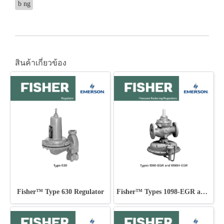
b ng
สินค้าเกี่ยวข้อง
Fisher™ Type 630 Regulator
Fisher™ Types 1098-EGR and 1098H-EGR