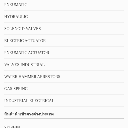
PNEUMATIC
HYDRAULIC
SOLENOID VALVES
ELECTRIC ACTUATOR
PNEUMATIC ACTUATOR
VALVES INDUSTRIAL
WATER HAMMER ARRESTORS
GAS SPRING
INDUSTRIAL ELECTRICAL
สินค้านำเข้าตรงต่างประเทศ
SEISHIN