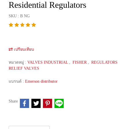
Residential Regulators
SKU : B NG
เปรียบเทียบ
หมวดหมู่ :
VALVES INDUSTRIAL
,
FISHER
,
REGULATORS
RELIEF VALVES
แบรนด์ :
Emerson distributor
Share