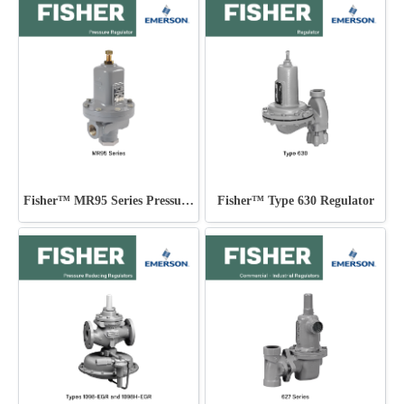
Fisher™ MR95 Series Pressure Regulator
Fisher™ Type 630 Regulator