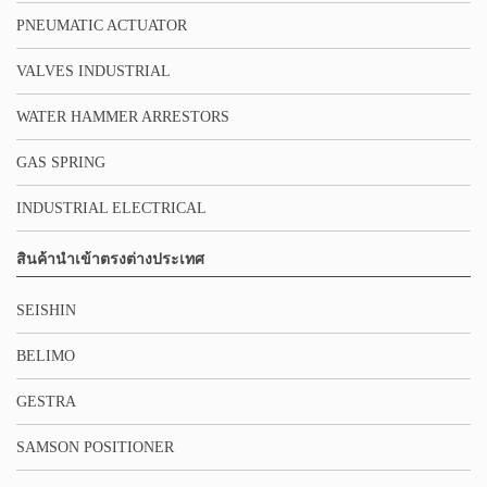
PNEUMATIC ACTUATOR
VALVES INDUSTRIAL
WATER HAMMER ARRESTORS
GAS SPRING
INDUSTRIAL ELECTRICAL
สินค้านำเข้าตรงต่างประเทศ
SEISHIN
BELIMO
GESTRA
SAMSON POSITIONER