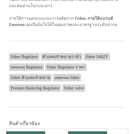
และทนทานในระยะยาว
ภายใต้การออกแบบและการผลิตจาก
Fisher ภายใต้แบรนด์
Emerson
คุณจึงมั่นใจได้ในคุณภาพและมาตรฐานระดับสากล
fisher Regulator
ตัวแทนจำหน่ายวาล์ว
fisher S402Y
emerson Regulator
fisher Regulator ราคา
fisher ตัวแทนจำหน่าย
emerson fisher
Pressure Reducing Regulator
fisher valve
สินค้าเกี่ยวข้อง