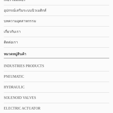
อุปกรณ์เสริมระบบนิวเมติกส์
บทความอุตสาหกรรม
เกี่ยวกับเรา
ติดต่อเรา
หมวดหมู่สินค้า
INDUSTRIES PRODUCTS
PNEUMATIC
HYDRAULIC
SOLENOID VALVES
ELECTRIC ACTUATOR