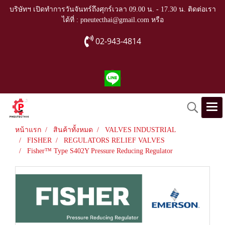
บริษัทฯ เปิดทำการวันจันทร์ถึงศุกร์เวลา 09.00 น. - 17.30 น. ติดต่อเรา
ได้ที่ : pneutecthai@gmail.com หรือ
02-943-4814
หน้าแรก
สินค้าทั้งหมด
VALVES INDUSTRIAL
FISHER
REGULATORS RELIEF VALVES
Fisher™ Type S402Y Pressure Reducing Regulator