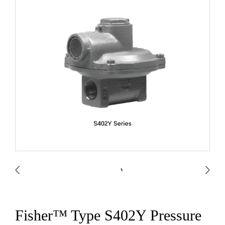
Fisher™ Type S402Y Pressure