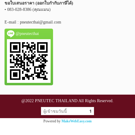
ขอใบเสนอราคา (ออกใบกำกับภาษีได้)
• 083-028-8386 (คุณแมน)
E-mail :
pneutecthai@gmail.com
@pneutecthai
@2022 PNEUTEC THAILAND All Rights Reserved.
ผู้เข้าชมวันนี้
1
Powered by
MakeWebEasy.com