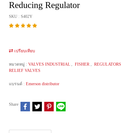
Reducing Regulator
SKU : S402Y
เปรียบเทียบ
หมวดหมู่ :
VALVES INDUSTRIAL
,
FISHER
,
REGULATORS
RELIEF VALVES
แบรนด์ :
Emerson distributor
Share