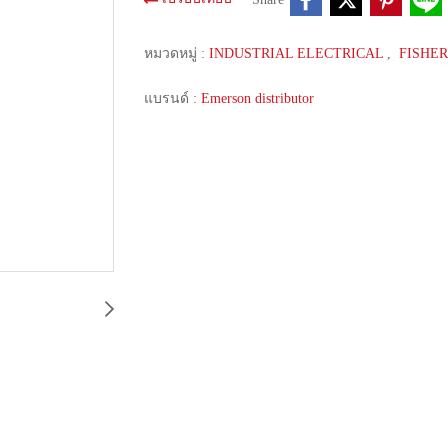
หมวดหมู่ :
INDUSTRIAL ELECTRICAL
,
FISHE
แบรนด์ :
Emerson distributor