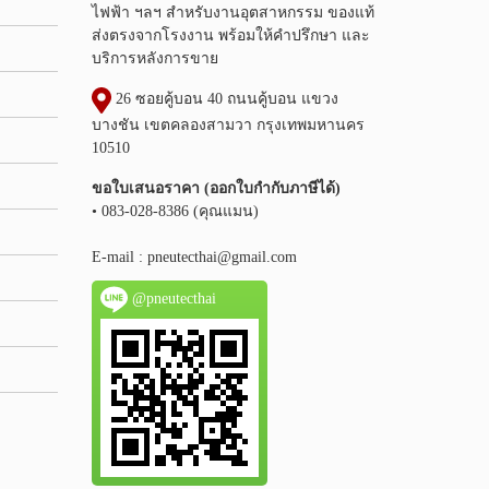
ไฟฟ้า ฯลฯ สำหรับงานอุตสาหกรรม ของแท้
ส่งตรงจากโรงงาน พร้อมให้คำปรึกษา และ
บริการหลังการขาย
26 ซอยคู้บอน 40 ถนนคู้บอน แขวง
บางชัน เขตคลองสามวา กรุงเทพมหานคร
10510
ขอใบเสนอราคา (ออกใบกำกับภาษีได้)
• 083-028-8386 (คุณแมน)
E-mail :
pneutecthai@gmail.com
@pneutecthai