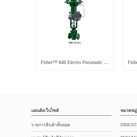
Fisher™ 846 Electro Pneumatic Transducer
แผนผังเว็บไซต์
หมวดหมู่
รายการสินค้าทั้งหมด
INDUST