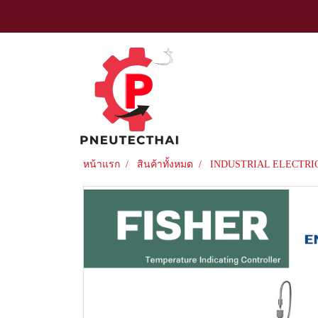
หน้าแรก
สินค้าทั้งหมด
INDUSTRIAL ELECTRI