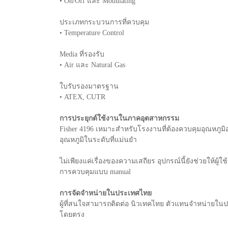
• On/Off และ Modulating
ประเภทกระบวนการที่ควบคุม
• Temperature Control
Media ที่รองรับ
• Air และ Natural Gas
ใบรับรองมาตรฐาน
• ATEX, CUTR
การประยุกต์ใช้งานในภาคอุตสาหกรรม
Fisher 4196 เหมาะสำหรับโรงงานที่ต้องควบคุมอุณหภูมิ
อุณหภูมิในระดับที่แม่นยำ
ไม่เพียงแค่เรื่องของความเสถียร อุปกรณ์นี้ยังช่วย
การควบคุมแบบ manual
การจัดจำหน่ายในประเทศไทย
ผู้ที่สนใจสามารถติดต่อ นิวเทคไทย ตัวแทนจำหน่ายในป
โดยตรง