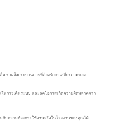
งดื่ม รวมถึงกระบวนการที่ต้องรักษาเสถียรภาพของ
ับซ้อนในการเดินระบบ และลดโอกาสเกิดความผิดพลาดจาก
าะสมกับความต้องการใช้งานจริงในโรงงานของคุณได้