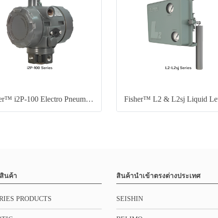
Fisher™ i2P-100 Electro Pneumatic Transducer
สินค้า
สินค้านำเข้าตรงต่างประเทศ
RIES PRODUCTS
SEISHIN