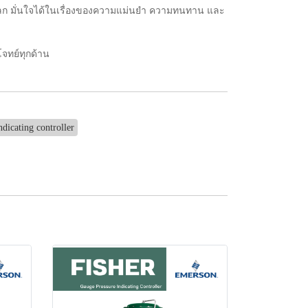
วโลก มั่นใจได้ในเรื่องของความแม่นยำ ความทนทาน และ
โจทย์ทุกด้าน
ndicating controller