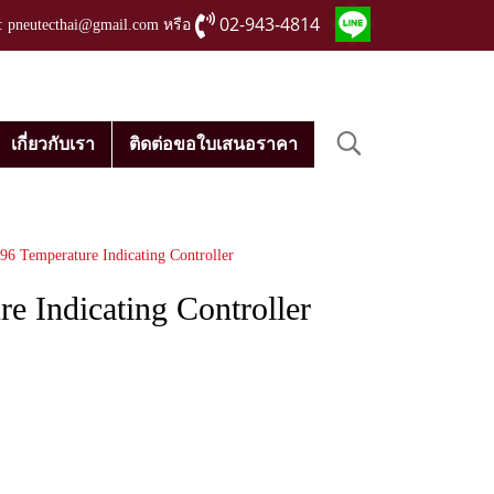
02-943-4814
่ : pneutecthai@gmail.com หรือ
เกี่ยวกับเรา
ติดต่อขอใบเสนอราคา
6 Temperature Indicating Controller
e Indicating Controller