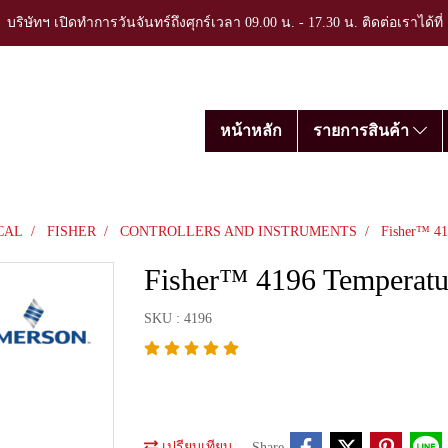
บริษัทฯ เปิดทำการวันจันทร์ถึงศุกร์เวลา 09.00 น. - 17.30 น. ติดต่อเราได้ที
หน้าหลัก
รายการสินค้า
CAL
FISHER
CONTROLLERS AND INSTRUMENTS
Fisher™ 419
Fisher™ 4196 Temperatur
SKU : 4196
เปรียบเทียบ
Share