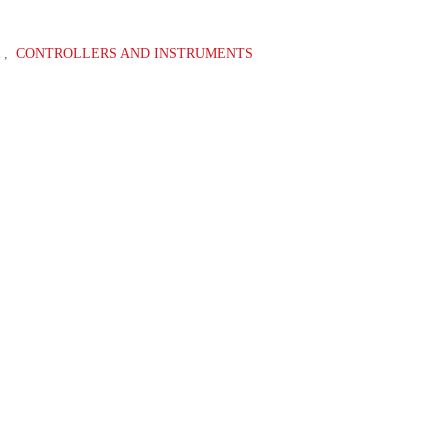
R
,
CONTROLLERS AND INSTRUMENTS