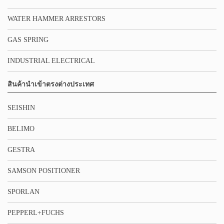
WATER HAMMER ARRESTORS
GAS SPRING
INDUSTRIAL ELECTRICAL
สินค้านำเข้าตรงต่างประเทศ
SEISHIN
BELIMO
GESTRA
SAMSON POSITIONER
SPORLAN
PEPPERL+FUCHS