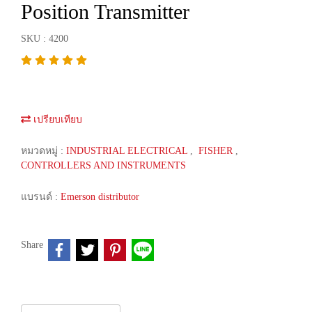
Position Transmitter
SKU : 4200
เปรียบเทียบ
หมวดหมู่ :
INDUSTRIAL ELECTRICAL
,
FISHER
,
CONTROLLERS AND INSTRUMENTS
แบรนด์ :
Emerson distributor
Share