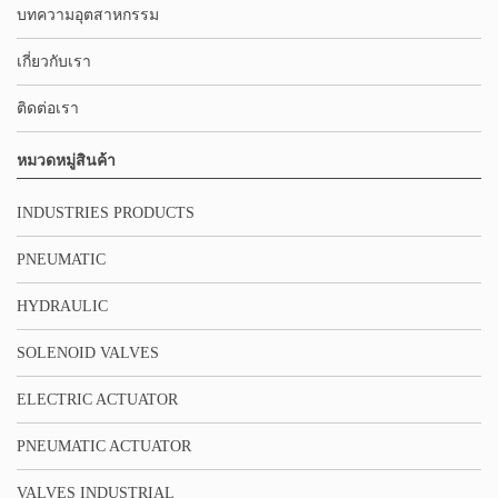
บทความอุตสาหกรรม
เกี่ยวกับเรา
ติดต่อเรา
หมวดหมู่สินค้า
INDUSTRIES PRODUCTS
PNEUMATIC
HYDRAULIC
SOLENOID VALVES
ELECTRIC ACTUATOR
PNEUMATIC ACTUATOR
VALVES INDUSTRIAL