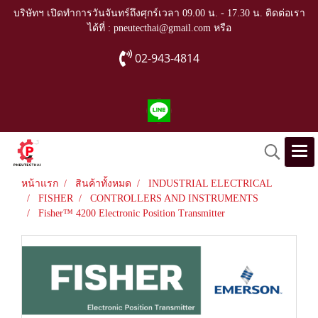
บริษัทฯ เปิดทำการวันจันทร์ถึงศุกร์เวลา 09.00 น. - 17.30 น. ติดต่อเรา
ได้ที่ : pneutecthai@gmail.com หรือ
02-943-4814
หน้าแรก
สินค้าทั้งหมด
INDUSTRIAL ELECTRICAL
FISHER
CONTROLLERS AND INSTRUMENTS
Fisher™ 4200 Electronic Position Transmitter