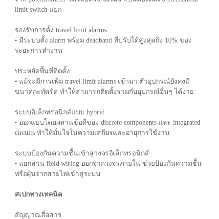
limit switch แยก
รองรับการตั้ง travel limit alarms
• มีระบบตั้ง alarm พร้อม deadband ที่ปรับได้สูงสุดถึง 10% ของ
ระยะการทำงาน
ประหยัดพื้นที่ติดตั้ง
• แม้จะมีการเพิ่ม travel limit alarms เข้ามา ตัวอุปกรณ์ยังคงมี
ขนาดกะทัดรัด ทำให้สามารถติดตั้งร่วมกับอุปกรณ์อื่นๆ ได้ง่าย
ระบบอิเล็กทรอนิกส์แบบ hybrid
• ออกแบบโดยผสานข้อดีของ discrete components และ integrated
circuits ทำให้มั่นใจในความเสถียรและอายุการใช้งาน
ระบบป้องกันความชื้นเข้าสู่วงจรอิเล็กทรอนิกส์
• แยกส่วน field wiring ออกจากวงจรภายใน ช่วยป้องกันความชื้น
หรือฝุ่นจากสายไฟเข้าสู่ระบบ
สเปกทางเทคนิค
สัญญาณสื่อสาร