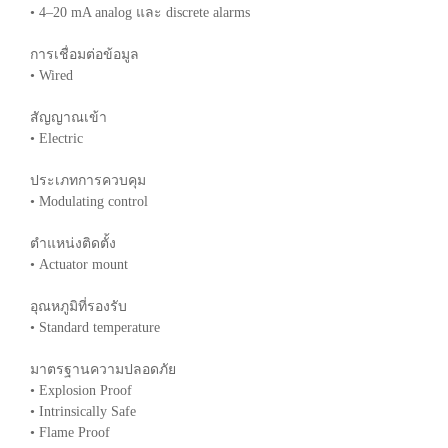
• 4–20 mA analog และ discrete alarms
การเชื่อมต่อข้อมูล
• Wired
สัญญาณเข้า
• Electric
ประเภทการควบคุม
• Modulating control
ตำแหน่งติดตั้ง
• Actuator mount
อุณหภูมิที่รองรับ
• Standard temperature
มาตรฐานความปลอดภัย
• Explosion Proof
• Intrinsically Safe
• Flame Proof