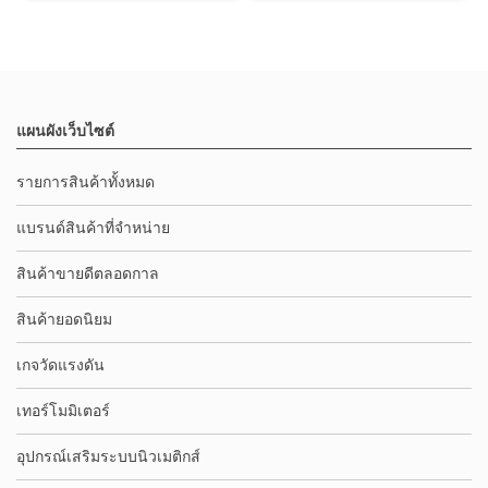
แผนผังเว็บไซต์
รายการสินค้าทั้งหมด
แบรนด์สินค้าที่จำหน่าย
สินค้าขายดีตลอดกาล
สินค้ายอดนิยม
เกจวัดแรงดัน
เทอร์โมมิเตอร์
อุปกรณ์เสริมระบบนิวเมติกส์