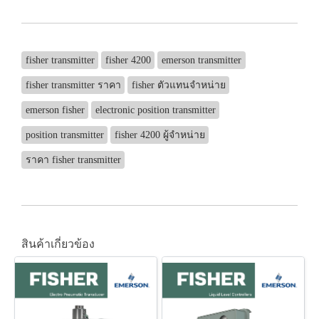
fisher transmitter
fisher 4200
emerson transmitter
fisher transmitter ราคา
fisher ตัวแทนจำหน่าย
emerson fisher
electronic position transmitter
position transmitter
fisher 4200 ผู้จำหน่าย
ราคา fisher transmitter
สินค้าเกี่ยวข้อง