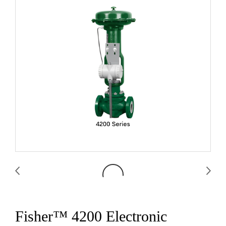
Fisher™ 4200 Electronic