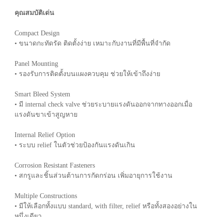
คุณสมบัติเด่น
Compact Design
• ขนาดกะทัดรัด ติดตั้งง่าย เหมาะกับงานที่มีพื้นที่จำกัด
Panel Mounting
• รองรับการติดตั้งบนแผงควบคุม ช่วยให้เข้าถึงง่าย
Smart Bleed System
• มี internal check valve ช่วยระบายแรงดันออกจากทางออกเมื่อ
แรงดันขาเข้าสูญหาย
Internal Relief Option
• ระบบ relief ในตัวช่วยป้องกันแรงดันเกิน
Corrosion Resistant Fasteners
• สกรูและชิ้นส่วนต้านการกัดกร่อน เพิ่มอายุการใช้งาน
Multiple Constructions
• มีให้เลือกทั้งแบบ standard, with filter, relief หรือทั้งสองอย่างใน
หนึ่งเดียว