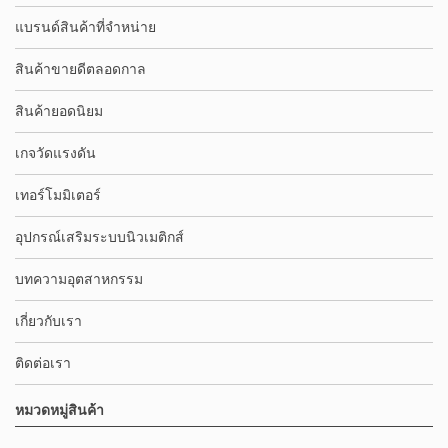
แบรนด์สินค้าที่จำหน่าย
สินค้าขายดีตลอดกาล
สินค้ายอดนิยม
เกจวัดแรงดัน
เทอร์โมมิเตอร์
อุปกรณ์เสริมระบบนิวเมติกส์
บทความอุตสาหกรรม
เกี่ยวกับเรา
ติดต่อเรา
หมวดหมู่สินค้า