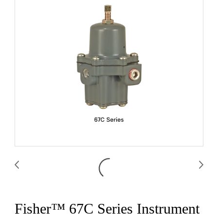
Fisher™ 67C Series Instrument