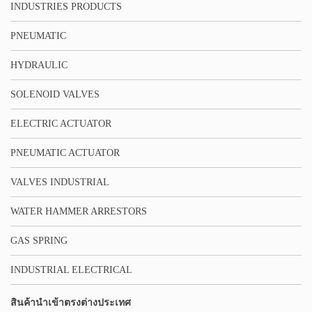
INDUSTRIES PRODUCTS
PNEUMATIC
HYDRAULIC
SOLENOID VALVES
ELECTRIC ACTUATOR
PNEUMATIC ACTUATOR
VALVES INDUSTRIAL
WATER HAMMER ARRESTORS
GAS SPRING
INDUSTRIAL ELECTRICAL
สินค้านำเข้าตรงต่างประเทศ