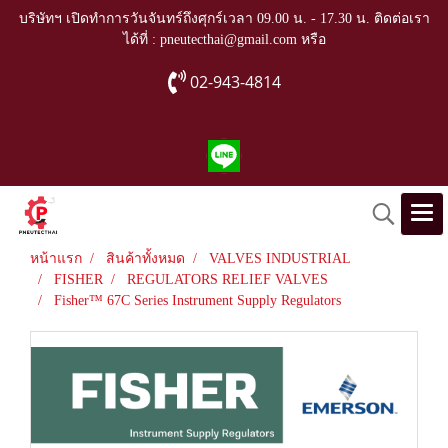
บริษัทฯ เปิดทำการวันจันทร์ถึงศุกร์เวลา 09.00 น. - 17.30 น. ติดต่อเรา
ได้ที่ : pneutecthai@gmail.com หรือ
02-943-4814
หน้าแรก
สินค้าทั้งหมด
VALVES INDUSTRIAL
FISHER
REGULATORS RELIEF VALVES
Fisher™ 67C Series Instrument Supply Regulators