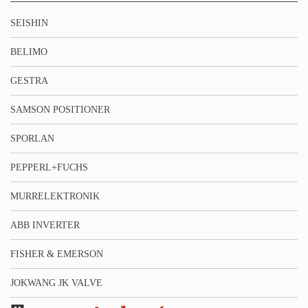
SEISHIN
BELIMO
GESTRA
SAMSON POSITIONER
SPORLAN
PEPPERL+FUCHS
MURRELEKTRONIK
ABB INVERTER
FISHER & EMERSON
JOKWANG JK VALVE