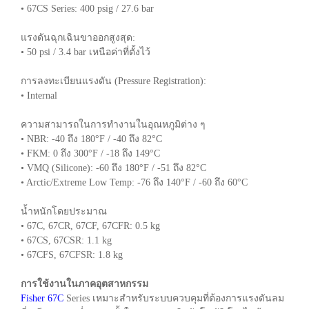
• 67CS Series: 400 psig / 27.6 bar
แรงดันฉุกเฉินขาออกสูงสุด:
• 50 psi / 3.4 bar เหนือค่าที่ตั้งไว้
การลงทะเบียนแรงดัน (Pressure Registration):
• Internal
ความสามารถในการทำงานในอุณหภูมิต่าง ๆ
• NBR: -40 ถึง 180°F / -40 ถึง 82°C
• FKM: 0 ถึง 300°F / -18 ถึง 149°C
• VMQ (Silicone): -60 ถึง 180°F / -51 ถึง 82°C
• Arctic/Extreme Low Temp: -76 ถึง 140°F / -60 ถึง 60°C
น้ำหนักโดยประมาณ
• 67C, 67CR, 67CF, 67CFR: 0.5 kg
• 67CS, 67CSR: 1.1 kg
• 67CFS, 67CFSR: 1.8 kg
การใช้งานในภาคอุตสาหกรรม
Fisher 67C
Series เหมาะสำหรับระบบควบคุมที่ต้องการแรงดันลม