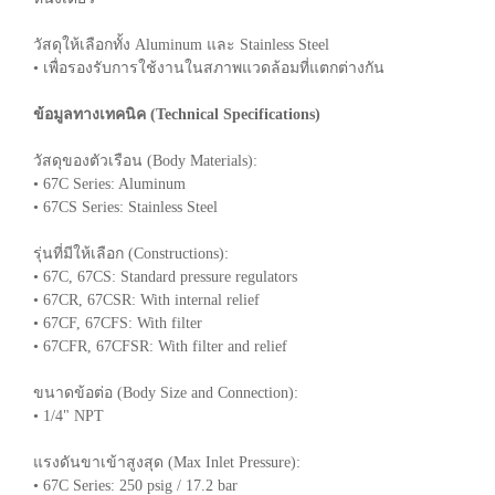
วัสดุให้เลือกทั้ง Aluminum และ Stainless Steel
• เพื่อรองรับการใช้งานในสภาพแวดล้อมที่แตกต่างกัน
ข้อมูลทางเทคนิค (Technical Specifications)
วัสดุของตัวเรือน (Body Materials):
• 67C Series: Aluminum
• 67CS Series: Stainless Steel
รุ่นที่มีให้เลือก (Constructions):
• 67C, 67CS: Standard pressure regulators
• 67CR, 67CSR: With internal relief
• 67CF, 67CFS: With filter
• 67CFR, 67CFSR: With filter and relief
ขนาดข้อต่อ (Body Size and Connection):
• 1/4" NPT
แรงดันขาเข้าสูงสุด (Max Inlet Pressure):
• 67C Series: 250 psig / 17.2 bar