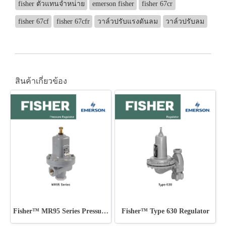
fisher ตัวแทนจำหน่าย
emerson fisher
fisher 67cr
fisher 67cf
fisher 67cfr
วาล์วปรับแรงดันลม
วาล์วปรับลม
สินค้าเกี่ยวข้อง
Fisher™ MR95 Series Pressure Regulator
Fisher™ Type 630 Regulator