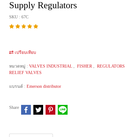
Supply Regulators
SKU : 67C
เปรียบเทียบ
หมวดหมู่ :
VALVES INDUSTRIAL
,
FISHER
,
REGULATORS
RELIEF VALVES
แบรนด์ :
Emerson distributor
Share