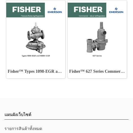
Fisher™ Types 1098-EGR and 1098H-EGR
Fisher™ 627 Series Commercial - Industrial Regulators
แผนผังเว็บไซต์
รายการสินค้าทั้งหมด