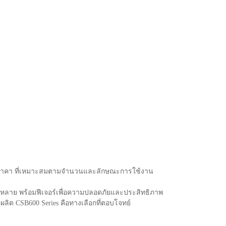
อ ราคา ที่เหมาะสมตามจำนวนและลักษณะการใช้งาน
หลากหลาย พร้อมฟีเจอร์เพื่อความปลอดภัยและประสิทธิภาพ
ต CSB600 Series คือทางเลือกที่ตอบโจทย์