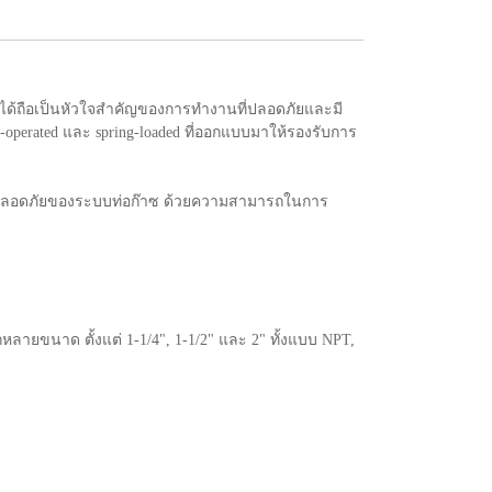
อได้ถือเป็นหัวใจสำคัญของการทำงานที่ปลอดภัยและมี
operated และ spring-loaded ที่ออกแบบมาให้รองรับการ
ามปลอดภัยของระบบท่อก๊าซ ด้วยความสามารถในการ
กหลายขนาด ตั้งแต่ 1-1/4", 1-1/2" และ 2" ทั้งแบบ NPT,