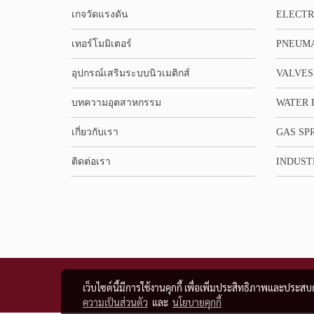
เกจวัดแรงดัน
ELECTR
เทอร์โมมิเตอร์
PNEUMA
อุปกรณ์เสริมระบบนิวเมติกส์
VALVES
บทความอุตสาหกรรม
WATER 
เกี่ยวกับเรา
GAS SP
ติดต่อเรา
INDUST
เว็บไซต์นี้มีการใช้งานคุกกี้ เพื่อเพิ่มประสิทธิภาพและประส
ความเป็นส่วนตัว
และ
นโยบายคุกกี้