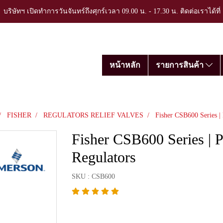
บริษัทฯ เปิดทำการวันจันทร์ถึงศุกร์เวลา 09.00 น. - 17.30 น. ติดต่อเราได้ที
หน้าหลัก
รายการสินค้า
FISHER
REGULATORS RELIEF VALVES
Fisher CSB600 Series |
Fisher CSB600 Series | 
Regulators
SKU : CSB600