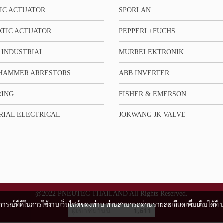
IC ACTUATOR
SPORLAN
TIC ACTUATOR
PEPPERL+FUCHS
 INDUSTRIAL
MURRELEKTRONIK
HAMMER ARRESTORS
ABB INVERTER
RING
FISHER & EMERSON
RIAL ELECTRICAL
JOKWANG JK VALVE
@2022 PNEUTEC THAILAND All Rights Reserved.
บการณ์ที่ดีในการใช้งานเว็บไซต์ของท่าน ท่านสามารถอ่านรายละเอียดเพิ่มเติมได้ที่
ผู้เข้าชมวันนี้
1,611