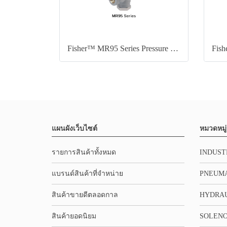
Fisher™ MR95 Series Pressure Regulator
แผนผังเว็บไซต์
หมวดหมู่
รายการสินค้าทั้งหมด
INDUST
แบรนด์สินค้าที่จำหน่าย
PNEUMA
สินค้าขายดีตลอดกาล
HYDRA
สินค้ายอดนิยม
SOLENO