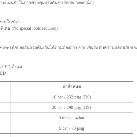
วามแม่นยำในการควบคุมแรงดันขาออกอย่างต่อเนื่อง
ยุ่นในช่วง
อพิเศษ (No special tools required)
 Valve เพื่อป้องกันแรงดันเกินได้ตามต้องการ ช่วยเพิ่มระดับความปลอดภัยข
PED ตั้งแต่
 PED
ค่ากำหนด
16 bar / 232 psig (DS)
20 bar / 290 psig (DS)
9 mbar – 4 bar
5 bar / 73 psig