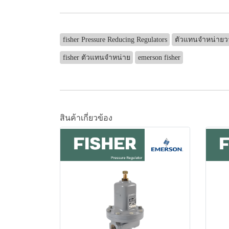
fisher Pressure Reducing Regulators
ตัวแทนจำหน่ายว
fisher ตัวแทนจำหน่าย
emerson fisher
สินค้าเกี่ยวข้อง