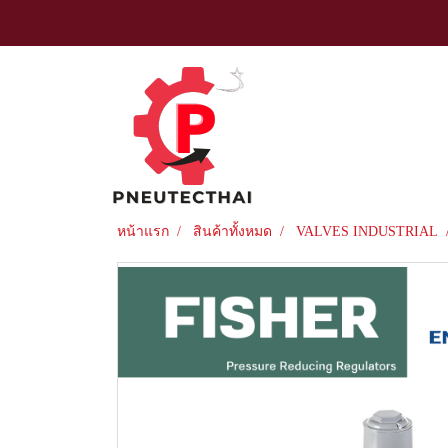
หน้าแรก
สินค้าทั้งหมด
VALVES INDUSTRIAL