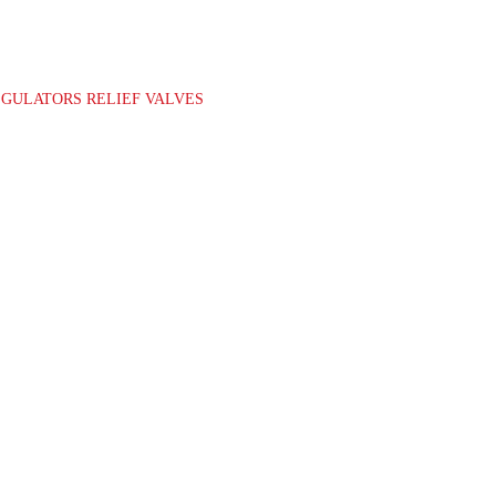
GULATORS RELIEF VALVES