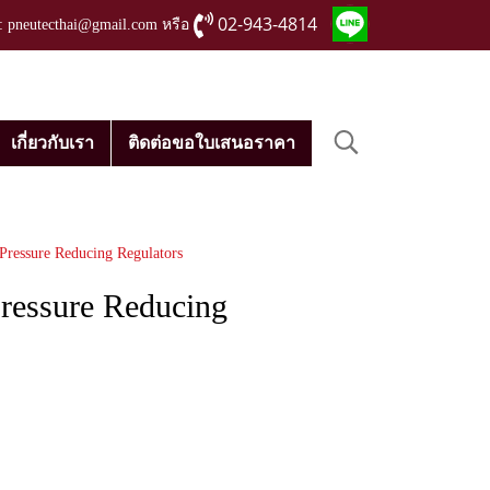
02-943-4814
่ : pneutecthai@gmail.com หรือ
เกี่ยวกับเรา
ติดต่อขอใบเสนอราคา
 Pressure Reducing Regulators
Pressure Reducing