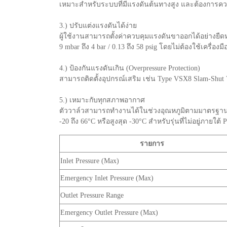
เหมาะสำหรับระบบที่มีแรงดันต้นทางสูง และต้องการค
3.) ปรับแต่งแรงดันได้ง่าย
ผู้ใช้งานสามารถตั้งค่าควบคุมแรงดันขาออกได้อย่างยืดห
9 mbar ถึง 4 bar / 0.13 ถึง 58 psig โดยไม่ต้องใช้เครื่องมื
4.) ป้องกันแรงดันเกิน (Overpressure Protection)
สามารถติดตั้งอุปกรณ์เสริม เช่น Type VSX8 Slam-Shut
5.) เหมาะกับทุกสภาพอากาศ
ตัววาล์วสามารถทำงานได้ในช่วงอุณหภูมิตามมาตรฐาน 
-20 ถึง 66°C หรือสูงสุด -30°C สำหรับรุ่นที่ไม่อยู่ภายใต้
รายการ
Inlet Pressure (Max)
Emergency Inlet Pressure (Max)
Outlet Pressure Range
Emergency Outlet Pressure (Max)