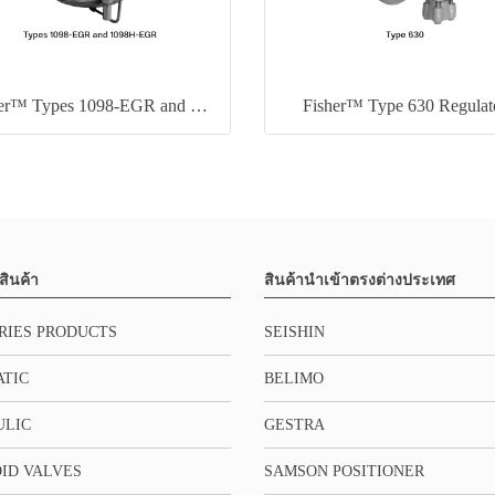
Fisher™ Types 1098-EGR and 1098H-EGR
Fisher™ Type 630 Regulat
สินค้า
สินค้านำเข้าตรงต่างประเทศ
RIES PRODUCTS
SEISHIN
TIC
BELIMO
ULIC
GESTRA
ID VALVES
SAMSON POSITIONER