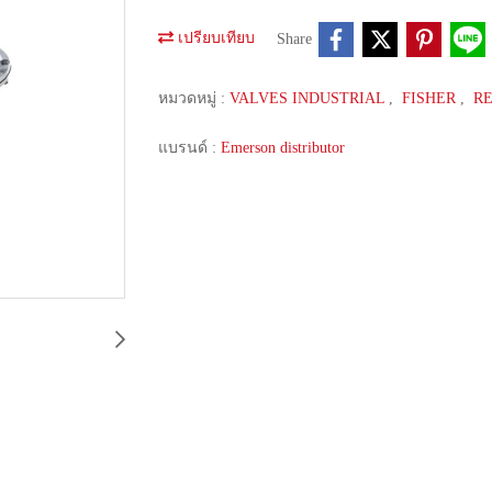
เปรียบเทียบ
Share
หมวดหมู่ :
VALVES INDUSTRIAL
,
FISHER
,
RE
แบรนด์ :
Emerson distributor