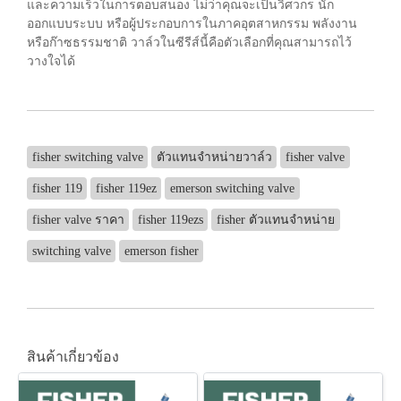
และความเร็วในการตอบสนอง ไม่ว่าคุณจะเป็นวิศวกร นัก
ออกแบบระบบ หรือผู้ประกอบการในภาคอุตสาหกรรม พลังงาน
หรือก๊าซธรรมชาติ วาล์วในซีรีส์นี้คือตัวเลือกที่คุณสามารถไว้
วางใจได้
fisher switching valve
ตัวแทนจำหน่ายวาล์ว
fisher valve
fisher 119
fisher 119ez
emerson switching valve
fisher valve ราคา
fisher 119ezs
fisher ตัวแทนจำหน่าย
switching valve
emerson fisher
สินค้าเกี่ยวข้อง