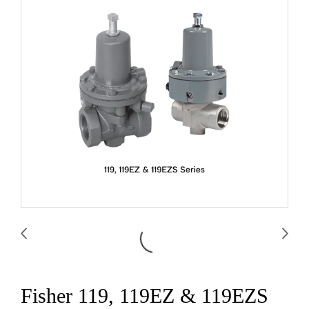
Fisher 119, 119EZ & 119EZS