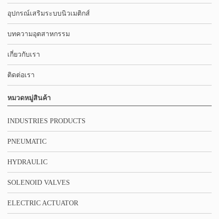
อุปกรณ์เสริมระบบนิวเมติกส์
บทความอุตสาหกรรม
เกี่ยวกับเรา
ติดต่อเรา
หมวดหมู่สินค้า
INDUSTRIES PRODUCTS
PNEUMATIC
HYDRAULIC
SOLENOID VALVES
ELECTRIC ACTUATOR