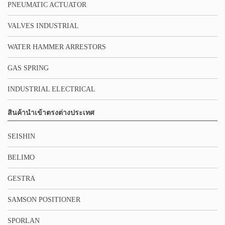
PNEUMATIC ACTUATOR
VALVES INDUSTRIAL
WATER HAMMER ARRESTORS
GAS SPRING
INDUSTRIAL ELECTRICAL
สินค้านำเข้าตรงต่างประเทศ
SEISHIN
BELIMO
GESTRA
SAMSON POSITIONER
SPORLAN