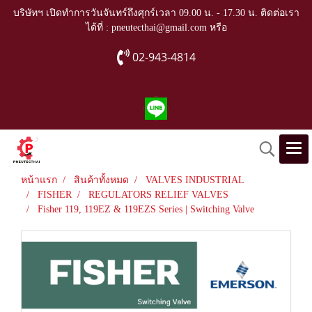
บริษัทฯ เปิดทำการวันจันทร์ถึงศุกร์เวลา 09.00 น. - 17.30 น. ติดต่อเรา
ได้ที่ : pneutecthai@gmail.com หรือ
02-943-4814
หน้าแรก
สินค้าทั้งหมด
VALVES INDUSTRIAL
FISHER
REGULATORS RELIEF VALVES
Fisher 119, 119EZ & 119EZS Series | Switching Valve