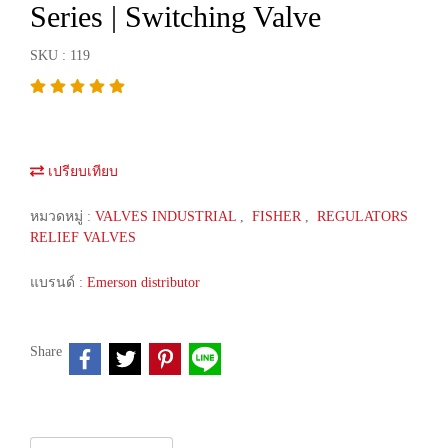
Series | Switching Valve
SKU : 119
เปรียบเทียบ
หมวดหมู่ :
VALVES INDUSTRIAL
,
FISHER
,
REGULATORS
RELIEF VALVES
แบรนด์ :
Emerson distributor
Share