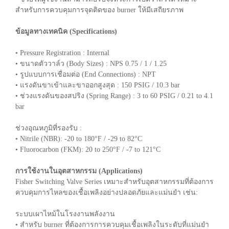
สำหรับการควบคุมการจุดติดของ burner ให้มีเสถียรภาพ
ข้อมูลทางเทคนิค (Specifications)
• Pressure Registration : Internal
• ขนาดตัววาล์ว (Body Sizes) : NPS 0.75 / 1 / 1.25
• รูปแบบการเชื่อมต่อ (End Connections) : NPT
• แรงดันขาเข้าและขาออกสูงสุด : 150 PSIG / 10.3 bar
• ช่วงแรงดันของสปริง (Spring Range) : 3 to 60 PSIG / 0.21 to 4.1
bar
ช่วงอุณหภูมิที่รองรับ :
• Nitrile (NBR): -20 to 180°F / -29 to 82°C
• Fluorocarbon (FKM): 20 to 250°F / -7 to 121°C
การใช้งานในอุตสาหกรรม (Applications)
Fisher Switching Valve Series เหมาะสำหรับอุตสาหกรรมที่ต้องการ
ควบคุมการไหลของเชื้อเพลิงอย่างปลอดภัยและแม่นยำ เช่น:
ระบบเผาไหม้ในโรงงานพลังงาน
• สำหรับ burner ที่ต้องการการควบคุมเชื้อเพลิงในระดับที่แม่นยำ