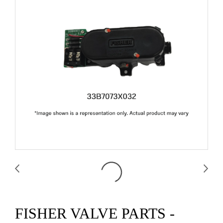
FISHER VALVE PARTS -