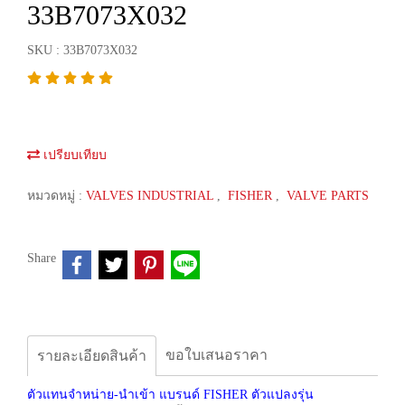
33B7073X032
SKU : 33B7073X032
เปรียบเทียบ
หมวดหมู่ :
VALVES INDUSTRIAL
,
FISHER
,
VALVE PARTS
Share
ขอใบเสนอราคา
รายละเอียดสินค้า
ตัวแทนจำหน่าย-นำเข้า แบรนด์ FISHER ตัวแปลงรุ่น