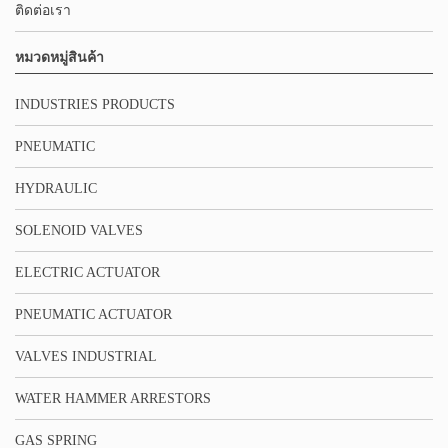
ติดต่อเรา
หมวดหมู่สินค้า
INDUSTRIES PRODUCTS
PNEUMATIC
HYDRAULIC
SOLENOID VALVES
ELECTRIC ACTUATOR
PNEUMATIC ACTUATOR
VALVES INDUSTRIAL
WATER HAMMER ARRESTORS
GAS SPRING