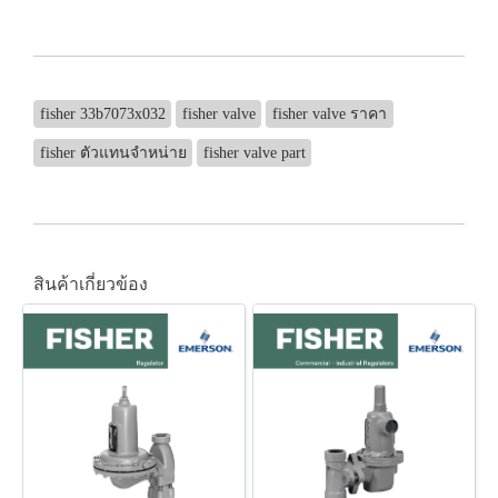
fisher 33b7073x032
fisher valve
fisher valve ราคา
fisher ตัวแทนจำหน่าย
fisher valve part
สินค้าเกี่ยวข้อง