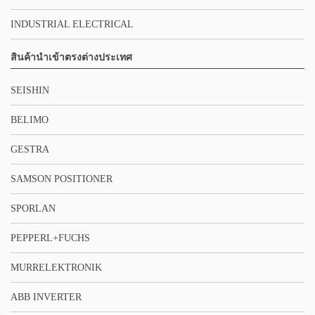
INDUSTRIAL ELECTRICAL
สินค้านำเข้าตรงต่างประเทศ
SEISHIN
BELIMO
GESTRA
SAMSON POSITIONER
SPORLAN
PEPPERL+FUCHS
MURRELEKTRONIK
ABB INVERTER