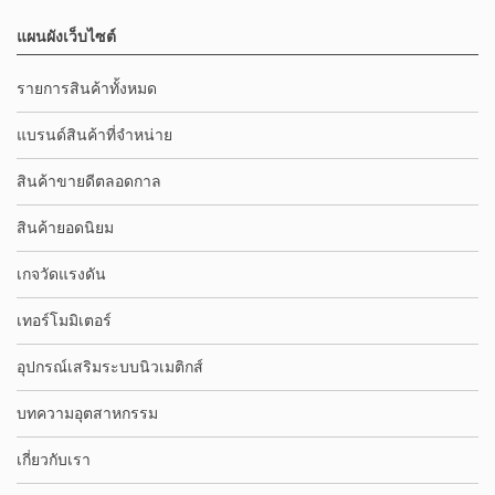
แผนผังเว็บไซต์
รายการสินค้าทั้งหมด
แบรนด์สินค้าที่จำหน่าย
สินค้าขายดีตลอดกาล
สินค้ายอดนิยม
เกจวัดแรงดัน
เทอร์โมมิเตอร์
อุปกรณ์เสริมระบบนิวเมติกส์
บทความอุตสาหกรรม
เกี่ยวกับเรา