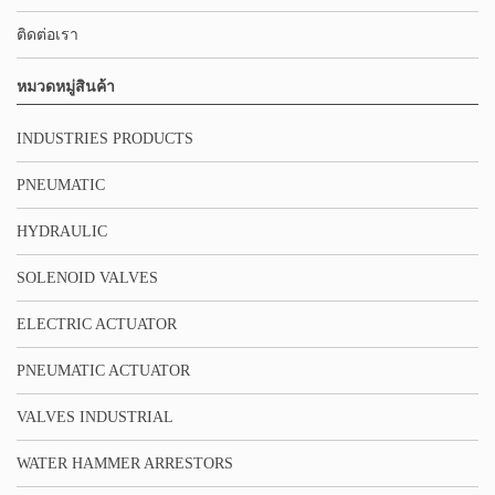
ติดต่อเรา
หมวดหมู่สินค้า
INDUSTRIES PRODUCTS
PNEUMATIC
HYDRAULIC
SOLENOID VALVES
ELECTRIC ACTUATOR
PNEUMATIC ACTUATOR
VALVES INDUSTRIAL
WATER HAMMER ARRESTORS