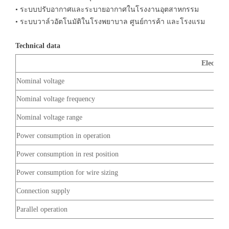
• ระบบปรับอากาศและระบายอากาศในโรงงานอุตสาหกรรม
• ระบบวาล์วอัตโนมัติในโรงพยาบาล ศูนย์การค้า และโรงแรม
Technical data
Electrica
Nominal voltage
Nominal voltage frequency
Nominal voltage range
Power consumption in operation
Power consumption in rest position
Power consumption for wire sizing
Connection supply
Parallel operation