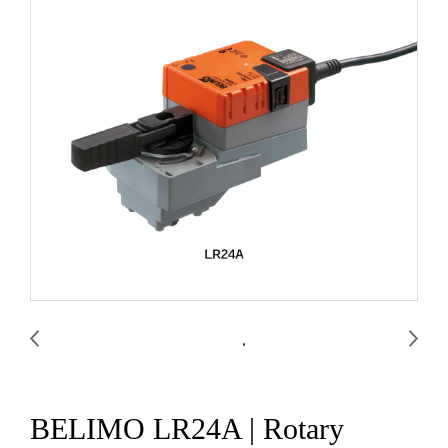
BELIMO LR24A | Rotary