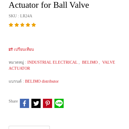
Actuator for Ball Valve
SKU : LR24A
เปรียบเทียบ
หมวดหมู่ :
INDUSTRIAL ELECTRICAL
,
BELIMO
,
VALVE
ACTUATOR
แบรนด์ :
BELIMO distributor
Share