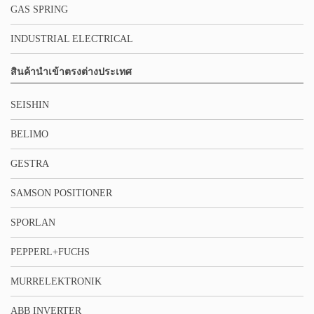
GAS SPRING
INDUSTRIAL ELECTRICAL
สินค้านำเข้าตรงต่างประเทศ
SEISHIN
BELIMO
GESTRA
SAMSON POSITIONER
SPORLAN
PEPPERL+FUCHS
MURRELEKTRONIK
ABB INVERTER