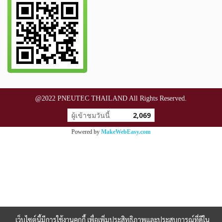
@2022 PNEUTEC THAILAND All Rights Reserved.
ผู้เข้าชมวันนี้
2,069
Powered by
MakeWebEasy.com
เว็บไซต์นี้มีการใช้งานคุกกี้ เพื่อเพิ่มประสิทธิภาพและประสบการณ์ที่ดีใน