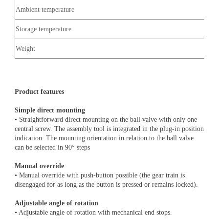
Ambient temperature
Storage temperature
Weight
Product features
Simple direct mounting
• Straightforward direct mounting on the ball valve with only one
central screw. The assembly tool is integrated in the plug-in position
indication. The mounting orientation in relation to the ball valve
can be selected in 90° steps
Manual override
• Manual override with push-button possible (the gear train is
disengaged for as long as the button is pressed or remains locked).
Adjustable angle of rotation
• Adjustable angle of rotation with mechanical end stops.