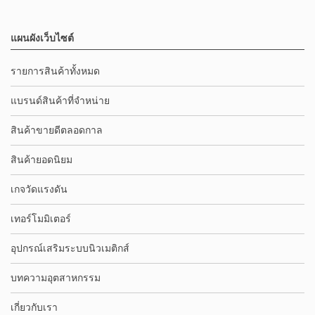
แผนผังเว็บไซต์
รายการสินค้าทั้งหมด
แบรนด์สินค้าที่จำหน่าย
สินค้าขายดีตลอดกาล
สินค้ายอดนิยม
เกจวัดแรงดัน
เทอร์โมมิเตอร์
อุปกรณ์เสริมระบบนิวเมติกส์
บทความอุตสาหกรรม
เกี่ยวกับเรา