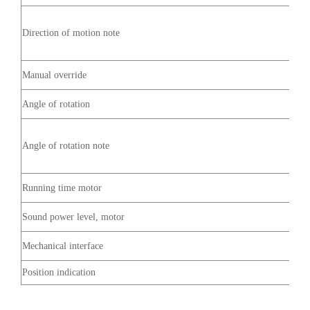
Direction of motion note
Manual override
Angle of rotation
Angle of rotation note
Running time motor
Sound power level, motor
Mechanical interface
Position indication