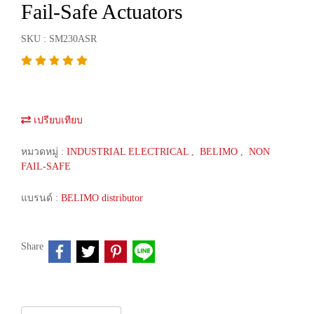
Fail-Safe Actuators
SKU : SM230ASR
เปรียบเทียบ
หมวดหมู่ :
INDUSTRIAL ELECTRICAL
,
BELIMO
,
NON
FAIL-SAFE
แบรนด์ :
BELIMO distributor
Share