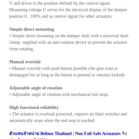
V and drives to the position defined by the control signal.
Measuring voltage U serves for the electrical display of the damper
position 0...100% and as control signal for other actuators.
Simple direct mounting
• Simple direct mounting on the damper shaft with a universal shaft
clamp, supplied with an anti-rotation device to prevent the actuator
from rotating.
Manual override
• Manual override with push-button possible (the gear train is
disengaged for as long as the button is pressed or remains locked).
Adjustable angle of rotation
• Adjustable angle of rotation with mechanical end stops.
High functional reliability
• The actuator is overload protected, requires no limit switches and
automatically stops when the end stop is reached.
ตัวแทนจำหน่าย Belimo Thailand
|
Non Fail-Safe Actuators
รับ