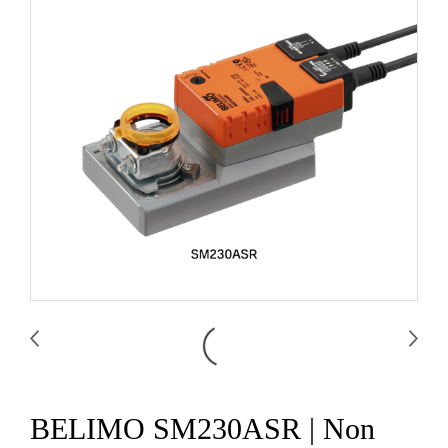
BELIMO SM230ASR | Non