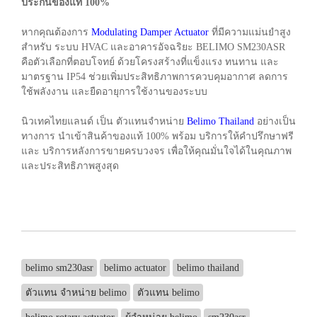
ประกันของแท้ 100%
หากคุณต้องการ
Modulating Damper Actuator
ที่มีความแม่นยำสูง
สำหรับ ระบบ HVAC และอาคารอัจฉริยะ BELIMO SM230ASR
คือตัวเลือกที่ตอบโจทย์ ด้วยโครงสร้างที่แข็งแรง ทนทาน และ
มาตรฐาน IP54 ช่วยเพิ่มประสิทธิภาพการควบคุมอากาศ ลดการ
ใช้พลังงาน และยืดอายุการใช้งานของระบบ
นิวเทคไทยแลนด์ เป็น ตัวแทนจำหน่าย
Belimo Thailand
อย่างเป็น
ทางการ นำเข้าสินค้าของแท้ 100% พร้อม บริการให้คำปรึกษาฟรี
และ บริการหลังการขายครบวงจร เพื่อให้คุณมั่นใจได้ในคุณภาพ
และประสิทธิภาพสูงสุด
belimo sm230asr
belimo actuator
belimo thailand
ตัวแทน จำหน่าย belimo
ตัวแทน belimo