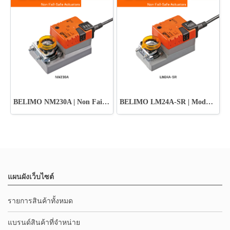
BELIMO NM230A | Non Fail-Safe Damper Actuator
BELIMO LM24A-SR | Modulating Control Actuator
แผนผังเว็บไซต์
รายการสินค้าทั้งหมด
แบรนด์สินค้าที่จำหน่าย