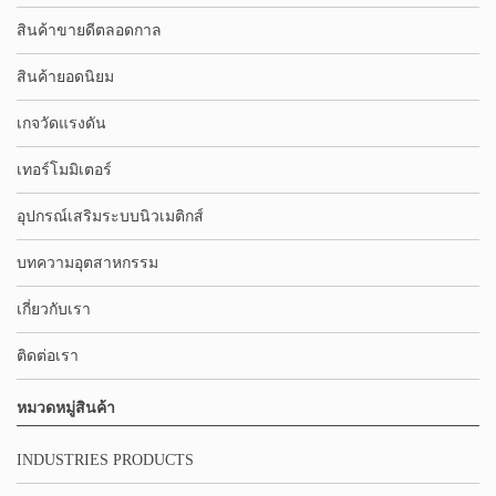
สินค้าขายดีตลอดกาล
สินค้ายอดนิยม
เกจวัดแรงดัน
เทอร์โมมิเตอร์
อุปกรณ์เสริมระบบนิวเมติกส์
บทความอุตสาหกรรม
เกี่ยวกับเรา
ติดต่อเรา
หมวดหมู่สินค้า
INDUSTRIES PRODUCTS