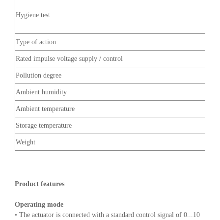
Hygiene test
Type of action
Rated impulse voltage supply / control
Pollution degree
Ambient humidity
Ambient temperature
Storage temperature
Weight
Product features
Operating mode
• The actuator is connected with a standard control signal of 0...10