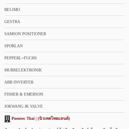
BELIMO
GESTRA
SAMSON POSITIONER
SPORLAN
PEPPERL+FUCHS
MURRELEKTRONIK
ABB INVERTER
FISHER & EMERSON
JOKWANG JK VALVE
Pneutec Thai | (นิวเทคไทยแลนด์)