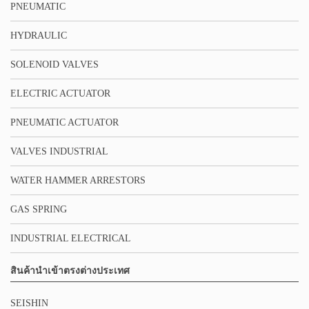
PNEUMATIC
HYDRAULIC
SOLENOID VALVES
ELECTRIC ACTUATOR
PNEUMATIC ACTUATOR
VALVES INDUSTRIAL
WATER HAMMER ARRESTORS
GAS SPRING
INDUSTRIAL ELECTRICAL
สินค้านำเข้าตรงต่างประเทศ
SEISHIN