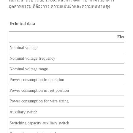
เหมาะสำหรับ ระบบ HVAC และการจัดการอากาศในอาคาร
อุตสาหกรรม ที่ต้องการ ความแม่นยำและความทนทานสูง
Technical data
Electrica
Nominal voltage
Nominal voltage frequency
Nominal voltage range
Power consumption in operation
Power consumption in rest position
Power consumption for wire sizing
Auxiliary switch
Switching capacity auxiliary switch