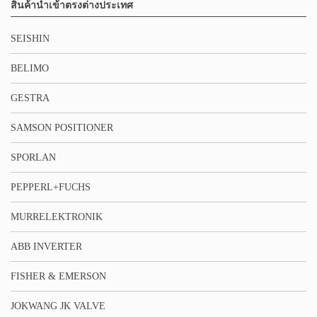
สินค้านำเข้าตรงต่างประเทศ
SEISHIN
BELIMO
GESTRA
SAMSON POSITIONER
SPORLAN
PEPPERL+FUCHS
MURRELEKTRONIK
ABB INVERTER
FISHER & EMERSON
JOKWANG JK VALVE