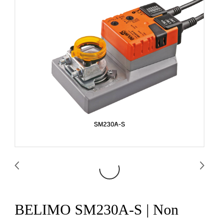
BELIMO SM230A-S | Non