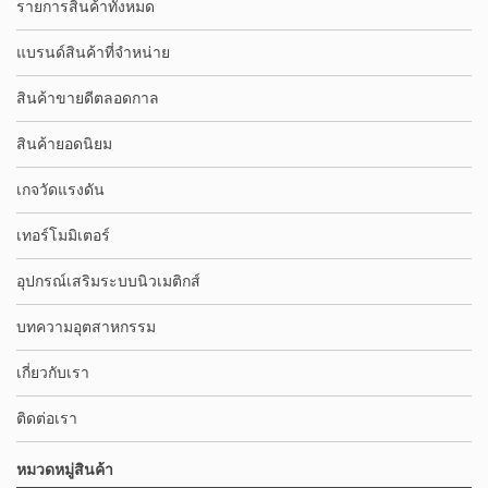
รายการสินค้าทั้งหมด
แบรนด์สินค้าที่จำหน่าย
สินค้าขายดีตลอดกาล
สินค้ายอดนิยม
เกจวัดแรงดัน
เทอร์โมมิเตอร์
อุปกรณ์เสริมระบบนิวเมติกส์
บทความอุตสาหกรรม
เกี่ยวกับเรา
ติดต่อเรา
หมวดหมู่สินค้า