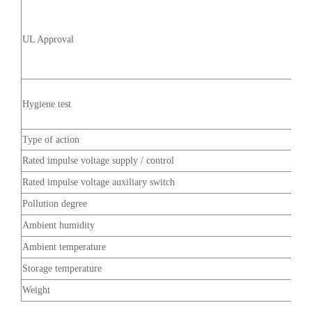
UL Approval
Hygiene test
Type of action
Rated impulse voltage supply / control
Rated impulse voltage auxiliary switch
Pollution degree
Ambient humidity
Ambient temperature
Storage temperature
Weight