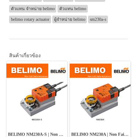
ตัวแทน จำหน่าย belimo
ตัวแทน belimo
belimo rotary actuator
ผู้จำหน่าย belimo
sm230a-s
สินค้าเกี่ยวข้อง
BELIMO NM230A-S | Non Fail-Safe Damper Actuator
BELIMO NM230A | Non Fail-Safe Damper Actuator