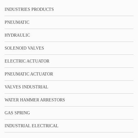
INDUSTRIES PRODUCTS
PNEUMATIC
HYDRAULIC
SOLENOID VALVES
ELECTRIC ACTUATOR
PNEUMATIC ACTUATOR
VALVES INDUSTRIAL
WATER HAMMER ARRESTORS
GAS SPRING
INDUSTRIAL ELECTRICAL