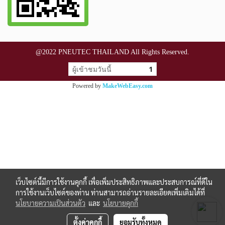
@2022 PNEUTEC THAILAND All Rights Reserved.
ผู้เข้าชมวันนี้
1
Powered by
MakeWebEasy.com
เว็บไซต์นี้มีการใช้งานคุกกี้ เพื่อเพิ่มประสิทธิภาพและประสบการณ์ที่ดีใน
การใช้งานเว็บไซต์ของท่าน ท่านสามารถอ่านรายละเอียดเพิ่มเติมได้ที่
นโยบายความเป็นส่วนตัว
และ
นโยบายคุกกี้
ตั้งค่าคุกกี้
ยอมรับทั้งหมด