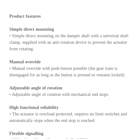
Product features
Simple direct mounting
• Simple direct mounting on the damper shaft with a universal shaft
clamp, supplied with an anti-rotation device to prevent the actuator
from rotating.
Manual override
• Manual override with push-button possible (the gear train is
disengaged for as long as the button is pressed or remains locked).
Adjustable angle of rotation
• Adjustable angle of rotation with mechanical end stops.
High functional reliability
• The actuator is overload protected, requires no limit switches and
automatically stops when the end stop is reached.
Flexible signalling