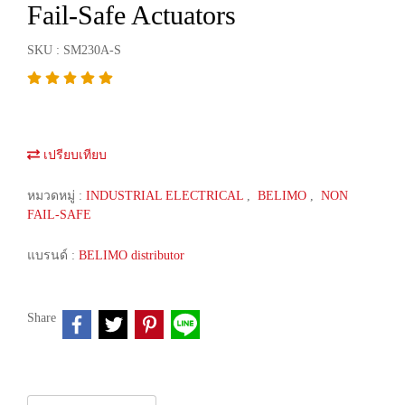
Fail-Safe Actuators
SKU : SM230A-S
เปรียบเทียบ
หมวดหมู่ :
INDUSTRIAL ELECTRICAL
,
BELIMO
,
NON
FAIL-SAFE
แบรนด์ :
BELIMO distributor
Share