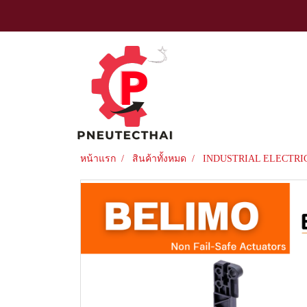
หน้าแรก
สินค้าทั้งหมด
INDUSTRIAL ELECTRI