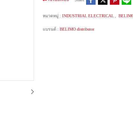
หมวดหมู่ :
INDUSTRIAL ELECTRICAL
,
BELIM
แบรนด์ :
BELIMO distributor