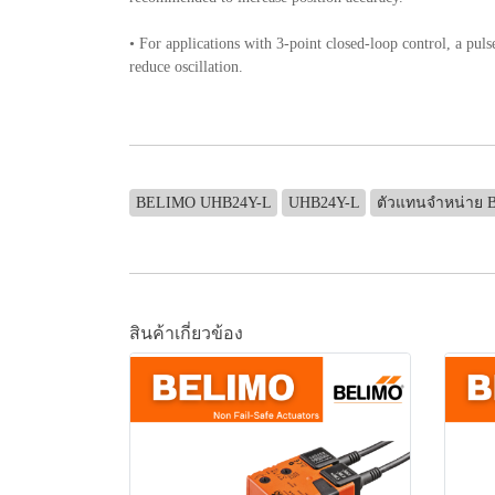
• For applications with 3-point closed-loop control, a pulse
reduce oscillation.
BELIMO UHB24Y-L
UHB24Y-L
ตัวแทนจำหน่าย
สินค้าเกี่ยวข้อง