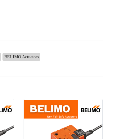
BELIMO Actuators