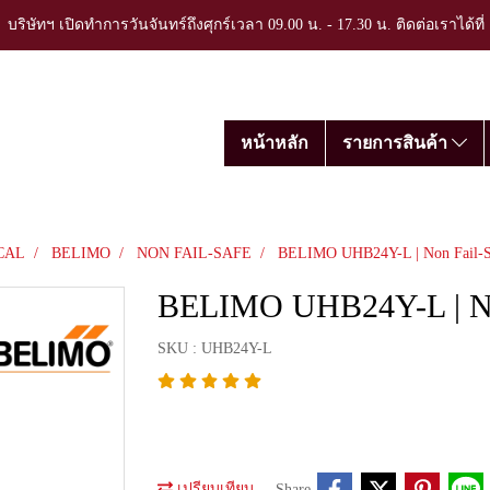
บริษัทฯ เปิดทำการวันจันทร์ถึงศุกร์เวลา 09.00 น. - 17.30 น. ติดต่อเราได้ที
หน้าหลัก
รายการสินค้า
CAL
BELIMO
NON FAIL-SAFE
BELIMO UHB24Y-L | Non Fail-Sa
BELIMO UHB24Y-L | Non
SKU : UHB24Y-L
เปรียบเทียบ
Share