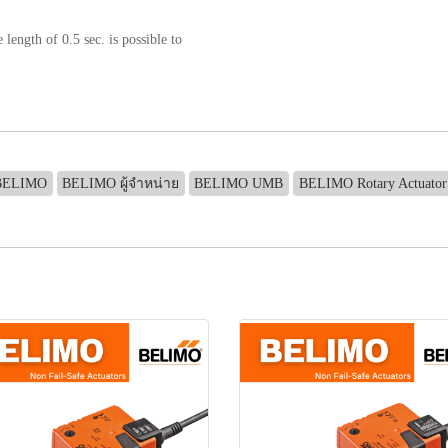
 length of 0.5 sec. is possible to
 BELIMO
BELIMO ผู้จำหน่าย
BELIMO UMB
BELIMO Rotary Actuator