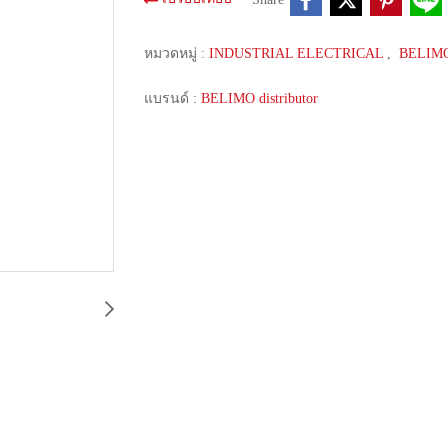
หมวดหมู่ :
INDUSTRIAL ELECTRICAL
,
BELIM
แบรนด์ :
BELIMO distributor