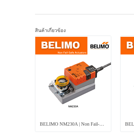
สินค้าเกี่ยวข้อง
BELIMO NM230A | Non Fail-Safe Damper Actuator