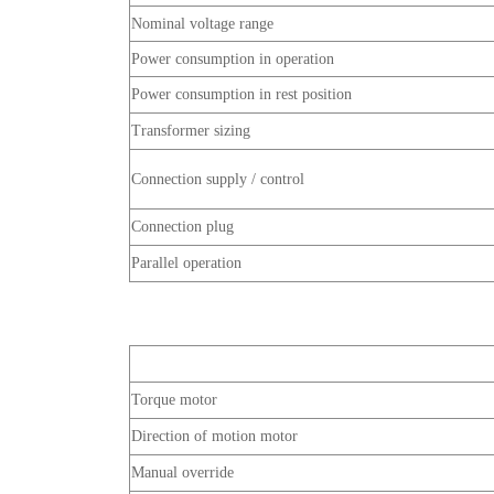
Nominal voltage range
Power consumption in operation
Power consumption in rest position
Transformer sizing
Connection supply / control
Connection plug
Parallel operation
Torque motor
Direction of motion motor
Manual override