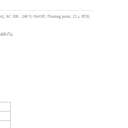
 AC 100...240 V, On/Off, Floating point, 22 s, IP20,
์ทั่วไป