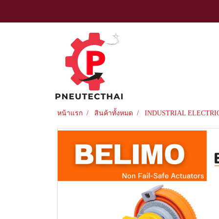
หน้าแรก
สินค้าทั้งหมด
INDUSTRIAL ELECTRI