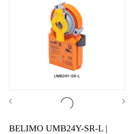
BELIMO UMB24Y-SR-L |