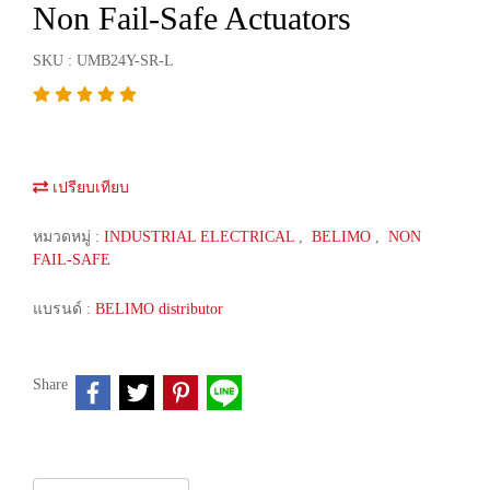
Non Fail-Safe Actuators
SKU : UMB24Y-SR-L
เปรียบเทียบ
หมวดหมู่ :
INDUSTRIAL ELECTRICAL
,
BELIMO
,
NON
FAIL-SAFE
แบรนด์ :
BELIMO distributor
Share