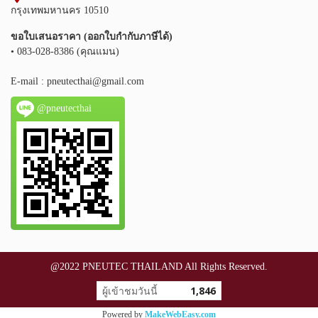
กรุงเทพมหานคร 10510
ขอใบเสนอราคา (ออกใบกำกับภาษีได้)
• 083-028-8386 (คุณแมน)
E-mail :
pneutecthai@gmail.com
@pneutecthai
@2022 PNEUTEC THAILAND All Rights Reserved.
ผู้เข้าชมวันนี้
1,846
Powered by
MakeWebEasy.com