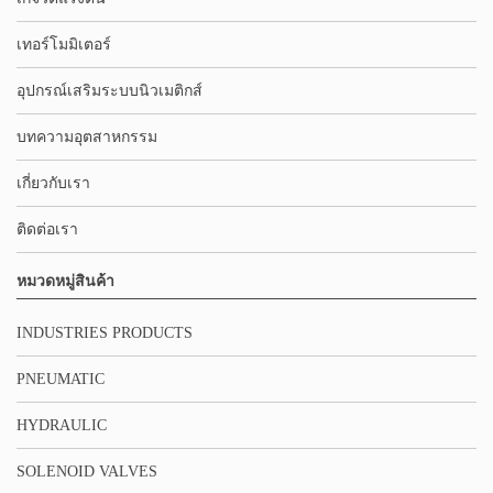
เทอร์โมมิเตอร์
อุปกรณ์เสริมระบบนิวเมติกส์
บทความอุตสาหกรรม
เกี่ยวกับเรา
ติดต่อเรา
หมวดหมู่สินค้า
INDUSTRIES PRODUCTS
PNEUMATIC
HYDRAULIC
SOLENOID VALVES