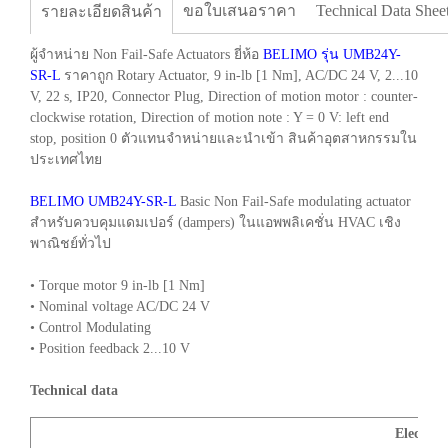
ขอใบเสนอราคา
Technical Data Shee
รายละเอียดสินค้า
ผู้จำหน่าย Non Fail-Safe Actuators ยี่ห้อ
BELIMO รุ่น UMB24Y-
SR-L
ราคาถูก Rotary Actuator, 9 in-lb [1 Nm], AC/DC 24 V, 2...10
V, 22 s, IP20, Connector Plug, Direction of motion motor : counter-
clockwise rotation, Direction of motion note : Y = 0 V: left end
stop, position 0 ตัวแทนจำหน่ายและนำเข้า สินค้าอุตสาหกรรมใน
ประเทศไทย
BELIMO UMB24Y-SR-L
Basic Non Fail-Safe modulating actuator
สำหรับควบคุมแดมเปอร์ (dampers) ในแอพพลิเคชั่น HVAC เชิง
พาณิชย์ทั่วไป
• Torque motor 9 in-lb [1 Nm]
• Nominal voltage AC/DC 24 V
• Control Modulating
• Position feedback 2...10 V
Technical data
Electrica