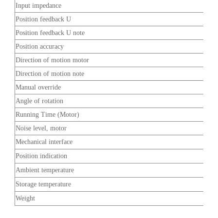
Input impedance
Position feedback U
Position feedback U note
Position accuracy
Direction of motion motor
Direction of motion note
Manual override
Angle of rotation
Running Time (Motor)
Noise level, motor
Mechanical interface
Position indication
Ambient temperature
Storage temperature
Weight