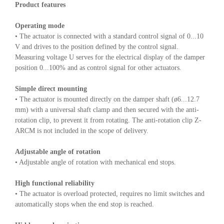
Product features
Operating mode
• The actuator is connected with a standard control signal of 0...10
V and drives to the position defined by the control signal.
Measuring voltage U serves for the electrical display of the damper
position 0...100% and as control signal for other actuators.
Simple direct mounting
• The actuator is mounted directly on the damper shaft (ø6...12.7
mm) with a universal shaft clamp and then secured with the anti-
rotation clip, to prevent it from rotating. The anti-rotation clip Z-
ARCM is not included in the scope of delivery.
Adjustable angle of rotation
• Adjustable angle of rotation with mechanical end stops.
High functional reliability
• The actuator is overload protected, requires no limit switches and
automatically stops when the end stop is reached.