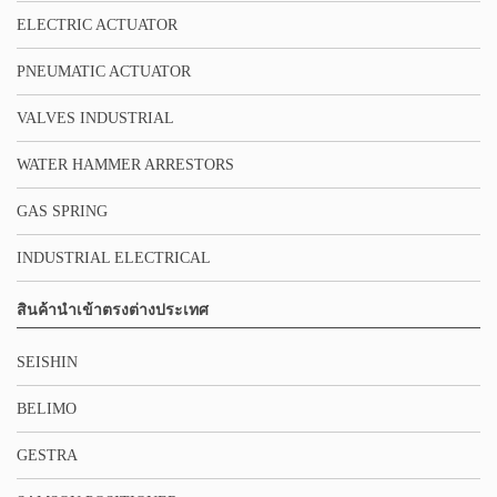
ELECTRIC ACTUATOR
PNEUMATIC ACTUATOR
VALVES INDUSTRIAL
WATER HAMMER ARRESTORS
GAS SPRING
INDUSTRIAL ELECTRICAL
สินค้านำเข้าตรงต่างประเทศ
SEISHIN
BELIMO
GESTRA