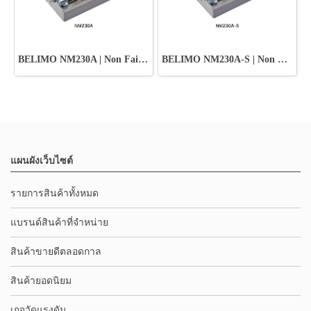
BELIMO NM230A | Non Fail-Safe Damper Actuator
BELIMO NM230A-S | Non Fail-Safe Damper Actuator
แผนผังเว็บไซต์
รายการสินค้าทั้งหมด
แบรนด์สินค้าที่จำหน่าย
สินค้าขายดีตลอดกาล
สินค้ายอดนิยม
เกจวัดแรงดัน