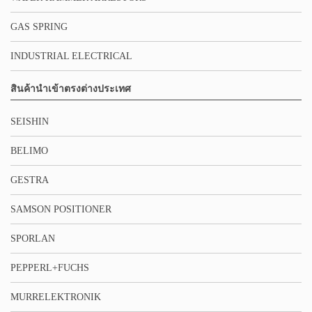
GAS SPRING
INDUSTRIAL ELECTRICAL
สินค้านำเข้าตรงต่างประเทศ
SEISHIN
BELIMO
GESTRA
SAMSON POSITIONER
SPORLAN
PEPPERL+FUCHS
MURRELEKTRONIK