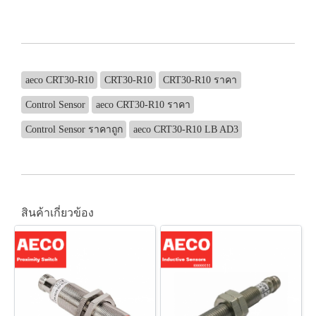
aeco CRT30-R10
CRT30-R10
CRT30-R10 ราคา
Control Sensor
aeco CRT30-R10 ราคา
Control Sensor ราคาถูก
aeco CRT30-R10 LB AD3
สินค้าเกี่ยวข้อง