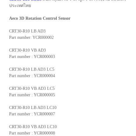
ประเทศไทย
Aeco 3D Rotation Control Sensor
CRT30-R10 LB AD3
Part number: YCR000002
CRT30-R10 VB AD3
Part number : YCR000003
CRT30-R10 LB AD3 LC5
Part number : YCR000004
CRT30-R10 VB AD3 LC5
Part number : YCR000005
CRT30-R10 LB AD3 LC10
Part number : YCR000007
CRT30-R10 VB AD3 LC10
Part number : YCR000008