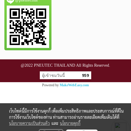
@2022 PNEUTEC THAILAND All Rights Reserved.
ผู้เข้าชมวันนี้
959
Powered by
MakeWebEasy.com
เว็บไซต์นี้มีการใช้งานคุกกี้ เพื่อเพิ่มประสิทธิภาพและประสบการณ์ที่ดีใน
การใช้งานเว็บไซต์ของท่าน ท่านสามารถอ่านรายละเอียดเพิ่มเติมได้ที่
นโยบายความเป็นส่วนตัว
และ
นโยบายคุกกี้