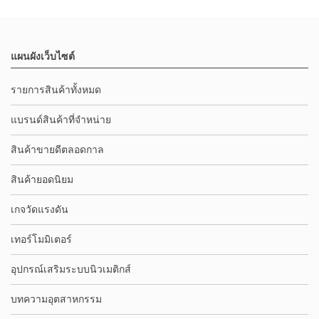
แผนผังเว็บไซต์
รายการสินค้าทั้งหมด
แบรนด์สินค้าที่จำหน่าย
สินค้าขายดีตลอดกาล
สินค้ายอดนิยม
เกจวัดแรงดัน
เทอร์โมมิเตอร์
อุปกรณ์เสริมระบบนิวเมติกส์
บทความอุตสาหกรรม