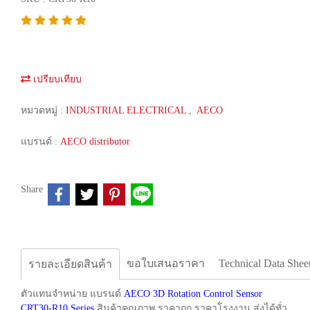
เปรียบเทียบ
หมวดหมู่ :
INDUSTRIAL ELECTRICAL
,
AECO
แบรนด์ :
AECO distributor
Share
ขอใบเสนอราคา
Technical Data Shee
รายละเอียดสินค้า
ตัวแทนจำหน่าย แบรนด์
AECO 3D Rotation Control Sensor
CRT30-R10 Series
สินค้าคุณภาพ ราคาถูก ราคาโรงงาน ส่งได้ทั่ว