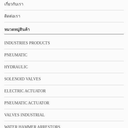
เกี่ยวกับเรา
ติดต่อเรา
หมวดหมู่สินค้า
INDUSTRIES PRODUCTS
PNEUMATIC
HYDRAULIC
SOLENOID VALVES
ELECTRIC ACTUATOR
PNEUMATIC ACTUATOR
VALVES INDUSTRIAL
WATER HAMMER ARRESTORS