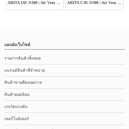
ARITA IAV-N300 | Air Vent Valve Ductile Iron
ARITA CAV-N300 | Air Vent Valve Cast Steel
แผนผังเว็บไซต์
รายการสินค้าทั้งหมด
แบรนด์สินค้าที่จำหน่าย
สินค้าขายดีตลอดกาล
สินค้ายอดนิยม
เกจวัดแรงดัน
เทอร์โมมิเตอร์