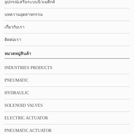
อุปกรณ์เสริมระบบนิวเมติกส์
บทความอุตสาหกรรม
เกี่ยวกับเรา
ติดต่อเรา
หมวดหมู่สินค้า
INDUSTRIES PRODUCTS
PNEUMATIC
HYDRAULIC
SOLENOID VALVES
ELECTRIC ACTUATOR
PNEUMATIC ACTUATOR