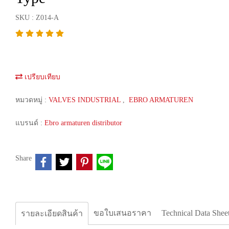
SKU : Z014-A
เปรียบเทียบ
หมวดหมู่ :
VALVES INDUSTRIAL
,
EBRO ARMATUREN
แบรนด์ :
Ebro armaturen distributor
Share
ขอใบเสนอราคา
Technical Data Shee
รายละเอียดสินค้า