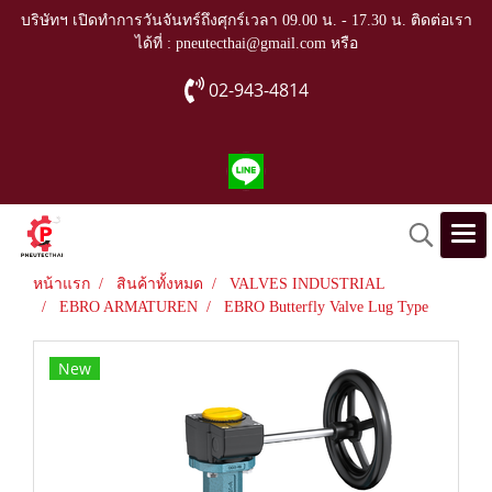
บริษัทฯ เปิดทำการวันจันทร์ถึงศุกร์เวลา 09.00 น. - 17.30 น. ติดต่อเรา
ได้ที่ : pneutecthai@gmail.com หรือ
02-943-4814
หน้าแรก
สินค้าทั้งหมด
VALVES INDUSTRIAL
EBRO ARMATUREN
EBRO Butterfly Valve Lug Type
New