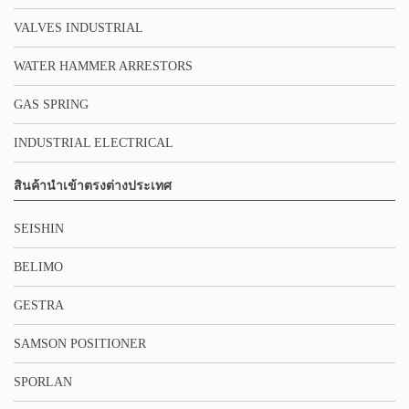
VALVES INDUSTRIAL
WATER HAMMER ARRESTORS
GAS SPRING
INDUSTRIAL ELECTRICAL
สินค้านำเข้าตรงต่างประเทศ
SEISHIN
BELIMO
GESTRA
SAMSON POSITIONER
SPORLAN