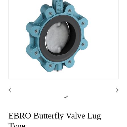
EBRO Butterfly Valve Lug
Type