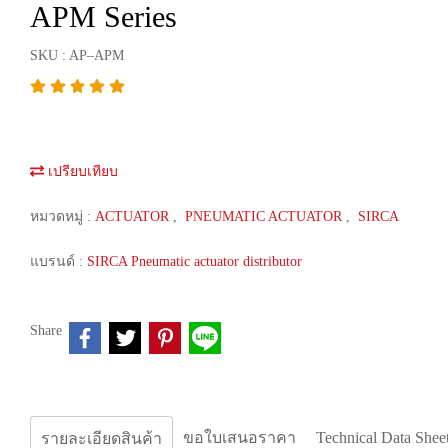
APM Series
SKU : AP–APM
เปรียบเทียบ
หมวดหมู่ :
ACTUATOR
,
PNEUMATIC ACTUATOR
,
SIRCA
แบรนด์ :
SIRCA Pneumatic actuator distributor
Share
ขอใบเสนอราคา
Technical Data Shee
รายละเอียดสินค้า