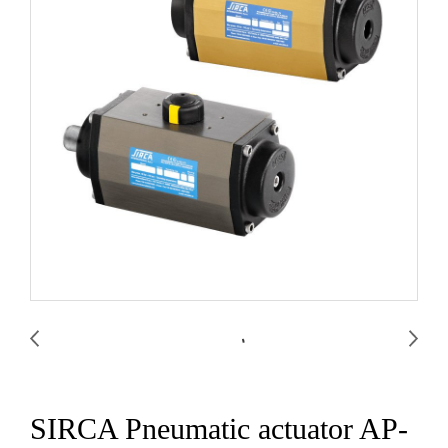
SIRCA Pneumatic actuator AP-