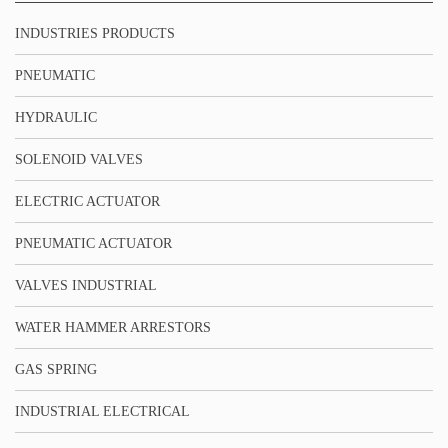
INDUSTRIES PRODUCTS
PNEUMATIC
HYDRAULIC
SOLENOID VALVES
ELECTRIC ACTUATOR
PNEUMATIC ACTUATOR
VALVES INDUSTRIAL
WATER HAMMER ARRESTORS
GAS SPRING
INDUSTRIAL ELECTRICAL