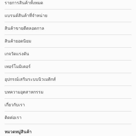
รายการสินค้าทั้งหมด
แบรนด์สินค้าที่จำหน่าย
สินค้าขายดีตลอดกาล
สินค้ายอดนิยม
เกจวัดแรงดัน
เทอร์โมมิเตอร์
อุปกรณ์เสริมระบบนิวเมติกส์
บทความอุตสาหกรรม
เกี่ยวกับเรา
ติดต่อเรา
หมวดหมู่สินค้า