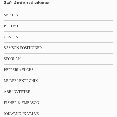
สินค้านำเข้าตรงต่างประเทศ
SEISHIN
BELIMO
GESTRA
SAMSON POSITIONER
SPORLAN
PEPPERL+FUCHS
MURRELEKTRONIK
ABB INVERTER
FISHER & EMERSON
JOKWANG JK VALVE