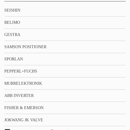
SEISHIN
BELIMO
GESTRA
SAMSON POSITIONER
SPORLAN
PEPPERL+FUCHS
MURRELEKTRONIK
ABB INVERTER
FISHER & EMERSON
JOKWANG JK VALVE