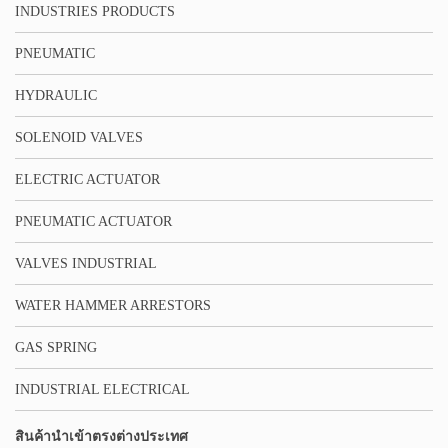
INDUSTRIES PRODUCTS
PNEUMATIC
HYDRAULIC
SOLENOID VALVES
ELECTRIC ACTUATOR
PNEUMATIC ACTUATOR
VALVES INDUSTRIAL
WATER HAMMER ARRESTORS
GAS SPRING
INDUSTRIAL ELECTRICAL
สินค้านำเข้าตรงต่างประเทศ