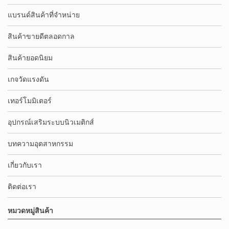
แบรนด์สินค้าที่จำหน่าย
สินค้าขายดีตลอดกาล
สินค้ายอดนิยม
เกจวัดแรงดัน
เทอร์โมมิเตอร์
อุปกรณ์เสริมระบบนิวเมติกส์
บทความอุตสาหกรรม
เกี่ยวกับเรา
ติดต่อเรา
หมวดหมู่สินค้า