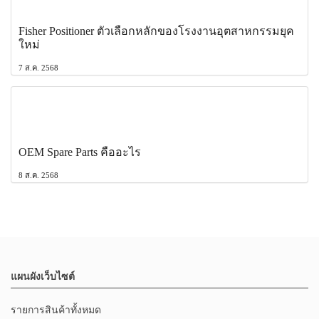
Fisher Positioner ตัวเลือกหลักของโรงงานอุตสาหกรรมยุค
ใหม่
7 ส.ค. 2568
OEM Spare Parts คืออะไร
8 ส.ค. 2568
แผนผังเว็บไซต์
รายการสินค้าทั้งหมด