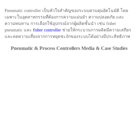
Pneumatic controller เป็นหัวใจสำคัญของระบบควบคุมอัตโนมัติ โดย
เฉพาะในอุตสาหกรรมที่ต้องการความแม่นยำ ความปลอดภัย และ
ความทนทาน การเลือกใช้อุปกรณ์จากผู้ผลิตชั้นนำ เช่น fisher
pneumatic และ
fisher controller
ช่วยให้กระบวนการผลิตมีความเสถียร
และลดความเสี่ยงจากการหยุดชะงักของระบบได้อย่างมีประสิทธิภาพ
Pneumatic & Process Controllers Media & Case Studies