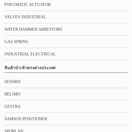
PNEUMATIC ACTUATOR
VALVES INDUSTRIAL
WATER HAMMER ARRESTORS
GAS SPRING
INDUSTRIAL ELECTRICAL
สินค้านำเข้าตรงต่างประเทศ
SEISHIN
BELIMO
GESTRA
SAMSON POSITIONER
SPORLAN