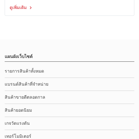
ดูเพิ่มเติม
แผนผังเว็บไซต์
รายการสินค้าทั้งหมด
แบรนด์สินค้าที่จำหน่าย
สินค้าขายดีตลอดกาล
สินค้ายอดนิยม
เกจวัดแรงดัน
เทอร์โมมิเตอร์