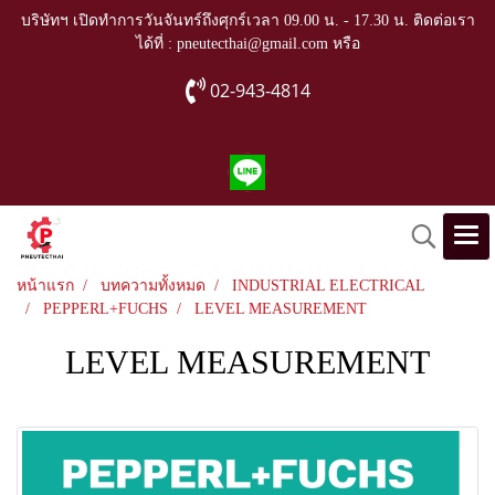
บริษัทฯ เปิดทำการวันจันทร์ถึงศุกร์เวลา 09.00 น. - 17.30 น. ติดต่อเรา
ได้ที่ : pneutecthai@gmail.com หรือ
02-943-4814
หน้าแรก
บทความทั้งหมด
INDUSTRIAL ELECTRICAL
PEPPERL+FUCHS
LEVEL MEASUREMENT
LEVEL MEASUREMENT