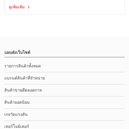
ดูเพิ่มเติม
แผนผังเว็บไซต์
รายการสินค้าทั้งหมด
แบรนด์สินค้าที่จำหน่าย
สินค้าขายดีตลอดกาล
สินค้ายอดนิยม
เกจวัดแรงดัน
เทอร์โมมิเตอร์