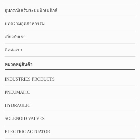
อุปกรณ์เสริมระบบนิวเมติกส์
บทความอุตสาหกรรม
เกี่ยวกับเรา
ติดต่อเรา
หมวดหมู่สินค้า
INDUSTRIES PRODUCTS
PNEUMATIC
HYDRAULIC
SOLENOID VALVES
ELECTRIC ACTUATOR