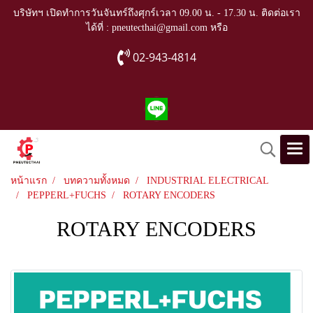
บริษัทฯ เปิดทำการวันจันทร์ถึงศุกร์เวลา 09.00 น. - 17.30 น. ติดต่อเรา
ได้ที่ : pneutecthai@gmail.com หรือ
02-943-4814
หน้าแรก
บทความทั้งหมด
INDUSTRIAL ELECTRICAL
PEPPERL+FUCHS
ROTARY ENCODERS
ROTARY ENCODERS