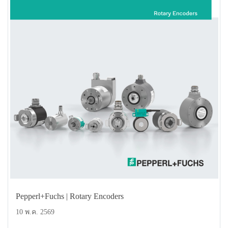
Pepperl+Fuchs | Rotary Encoders
10 พ.ค. 2569