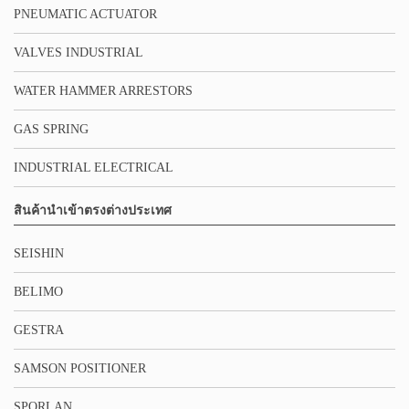
PNEUMATIC ACTUATOR
VALVES INDUSTRIAL
WATER HAMMER ARRESTORS
GAS SPRING
INDUSTRIAL ELECTRICAL
สินค้านำเข้าตรงต่างประเทศ
SEISHIN
BELIMO
GESTRA
SAMSON POSITIONER
SPORLAN