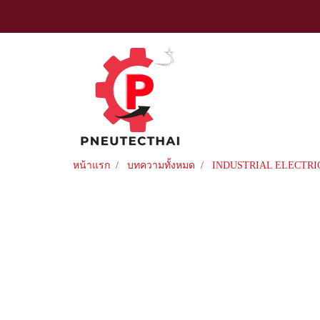
หน้าแรก
บทความทั้งหมด
INDUSTRIAL ELECTRI