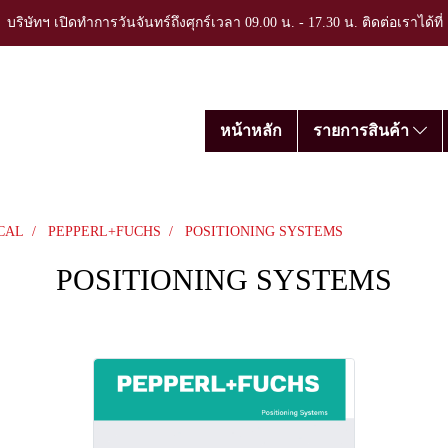
บริษัทฯ เปิดทำการวันจันทร์ถึงศุกร์เวลา 09.00 น. - 17.30 น. ติดต่อเราได้ที
หน้าหลัก
รายการสินค้า
CAL
PEPPERL+FUCHS
POSITIONING SYSTEMS
POSITIONING SYSTEMS