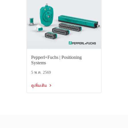
Pepperl+Fuchs | Positioning
Systems
5 พ.ค. 2569
ดูเพิ่มเติม