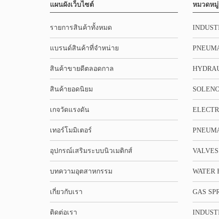
แผนผังเว็บไซต์
หมวดหมู่
รายการสินค้าทั้งหมด
INDUST
แบรนด์สินค้าที่จำหน่าย
PNEUMA
สินค้าขายดีตลอดกาล
HYDRA
สินค้ายอดนิยม
SOLENO
เกจวัดแรงดัน
ELECTR
เทอร์โมมิเตอร์
PNEUMA
อุปกรณ์เสริมระบบนิวเมติกส์
VALVES
บทความอุตสาหกรรม
WATER 
เกี่ยวกับเรา
GAS SP
ติดต่อเรา
INDUST