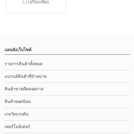
เปรียบเทียบ
แผนผังเว็บไซต์
รายการสินค้าทั้งหมด
แบรนด์สินค้าที่จำหน่าย
สินค้าขายดีตลอดกาล
สินค้ายอดนิยม
เกจวัดแรงดัน
เทอร์โมมิเตอร์