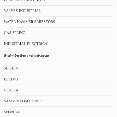
VALVES INDUSTRIAL
WATER HAMMER ARRESTORS
GAS SPRING
INDUSTRIAL ELECTRICAL
สินค้านำเข้าตรงต่างประเทศ
SEISHIN
BELIMO
GESTRA
SAMSON POSITIONER
SPORLAN