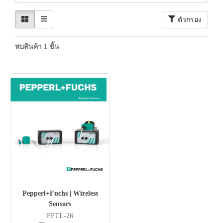
ตัวกรอง
พบสินค้า 1 ชิ้น
Pepperl+Fuchs | Wireless
Sensors
PFTL-26