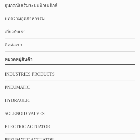
อุปกรณ์เสริมระบบนิวเมติกส์
บทความอุตสาหกรรม
เกี่ยวกับเรา
ติดต่อเรา
หมวดหมู่สินค้า
INDUSTRIES PRODUCTS
PNEUMATIC
HYDRAULIC
SOLENOID VALVES
ELECTRIC ACTUATOR
PNEUMATIC ACTUATOR