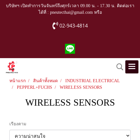
บริษัทฯ เปิดทำการวันจันทร์ถึงศุกร์เวลา 09.00 น. - 17.30 น. ติดต่อเรา
ได้ที่ : pneutecthai@gmail.com หรือ
02-943-4814
หน้าแรก
สินค้าทั้งหมด
INDUSTRIAL ELECTRICAL
PEPPERL+FUCHS
WIRELESS SENSORS
WIRELESS SENSORS
เรียงตาม