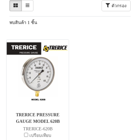
ตัวกรอง
พบสินค้า 1 ชิ้น
TRERICE PRESSURE
GAUGE MODEL 620B
TRERICE-620B
เปรียบเทียบ