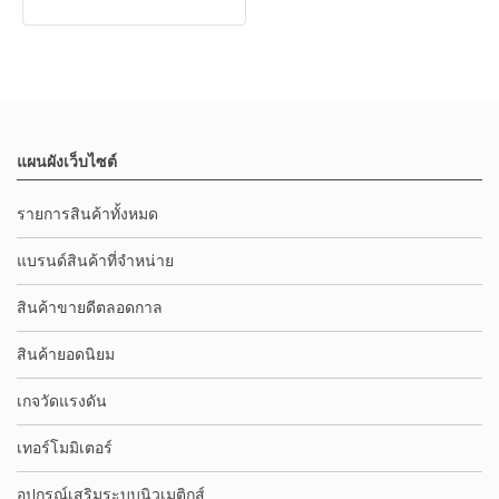
แผนผังเว็บไซต์
รายการสินค้าทั้งหมด
แบรนด์สินค้าที่จำหน่าย
สินค้าขายดีตลอดกาล
สินค้ายอดนิยม
เกจวัดแรงดัน
เทอร์โมมิเตอร์
อุปกรณ์เสริมระบบนิวเมติกส์