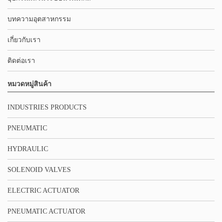
บทความอุตสาหกรรม
เกี่ยวกับเรา
ติดต่อเรา
หมวดหมู่สินค้า
INDUSTRIES PRODUCTS
PNEUMATIC
HYDRAULIC
SOLENOID VALVES
ELECTRIC ACTUATOR
PNEUMATIC ACTUATOR