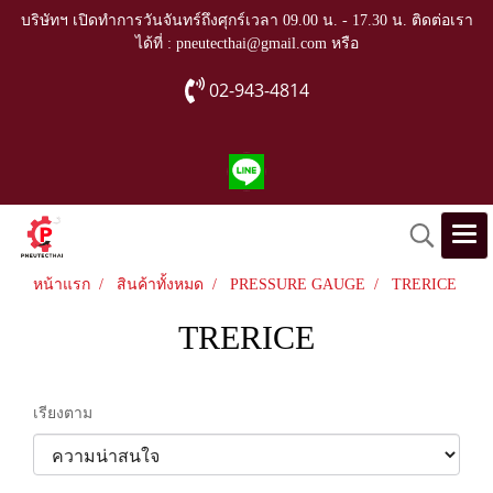
บริษัทฯ เปิดทำการวันจันทร์ถึงศุกร์เวลา 09.00 น. - 17.30 น. ติดต่อเรา
ได้ที่ : pneutecthai@gmail.com หรือ
02-943-4814
หน้าแรก
สินค้าทั้งหมด
PRESSURE GAUGE
TRERICE
TRERICE
เรียงตาม