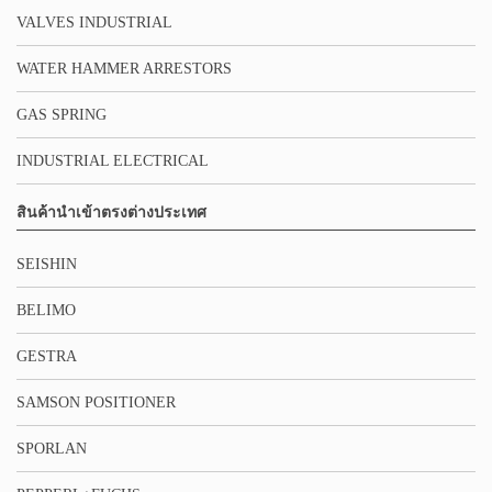
VALVES INDUSTRIAL
WATER HAMMER ARRESTORS
GAS SPRING
INDUSTRIAL ELECTRICAL
สินค้านำเข้าตรงต่างประเทศ
SEISHIN
BELIMO
GESTRA
SAMSON POSITIONER
SPORLAN