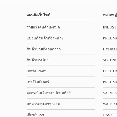
แผนผังเว็บไซต์
หมวดหมู่
รายการสินค้าทั้งหมด
INDUST
แบรนด์สินค้าที่จำหน่าย
PNEUMA
สินค้าขายดีตลอดกาล
HYDRA
สินค้ายอดนิยม
SOLENO
เกจวัดแรงดัน
ELECTR
เทอร์โมมิเตอร์
PNEUMA
อุปกรณ์เสริมระบบนิวเมติกส์
VALVES
บทความอุตสาหกรรม
WATER 
เกี่ยวกับเรา
GAS SP