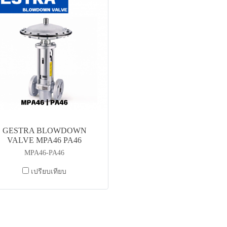
GESTRA BLOWDOWN
VALVE MPA46 PA46
MPA46-PA46
เปรียบเทียบ