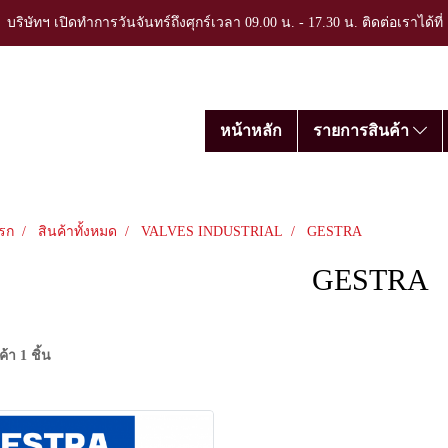
บริษัทฯ เปิดทำการวันจันทร์ถึงศุกร์เวลา 09.00 น. - 17.30 น. ติดต่อเราได้ที
หน้าหลัก
รายการสินค้า
รก
สินค้าทั้งหมด
VALVES INDUSTRIAL
GESTRA
GESTRA
้า 1 ชิ้น