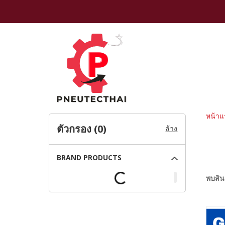
หน้าแ
ตัวกรอง (
0
)
ล้าง
BRAND PRODUCTS
พบสินค