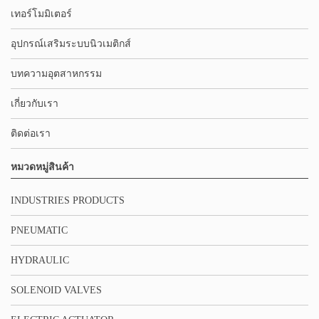
เทอร์โมมิเตอร์
อุปกรณ์เสริมระบบนิวเมติกส์
บทความอุตสาหกรรม
เกี่ยวกับเรา
ติดต่อเรา
หมวดหมู่สินค้า
INDUSTRIES PRODUCTS
PNEUMATIC
HYDRAULIC
SOLENOID VALVES