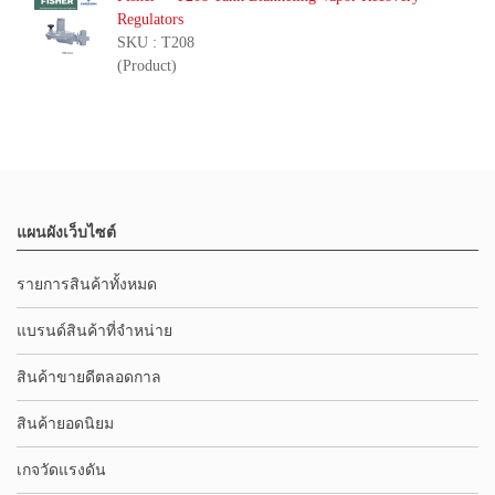
Regulators
SKU : T208
(Product)
แผนผังเว็บไซต์
รายการสินค้าทั้งหมด
แบรนด์สินค้าที่จำหน่าย
สินค้าขายดีตลอดกาล
สินค้ายอดนิยม
เกจวัดแรงดัน