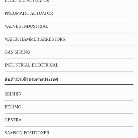
ELECTRIC ACTUATOR
PNEUMATIC ACTUATOR
VALVES INDUSTRIAL
WATER HAMMER ARRESTORS
GAS SPRING
INDUSTRIAL ELECTRICAL
สินค้านำเข้าตรงต่างประเทศ
SEISHIN
BELIMO
GESTRA
SAMSON POSITIONER