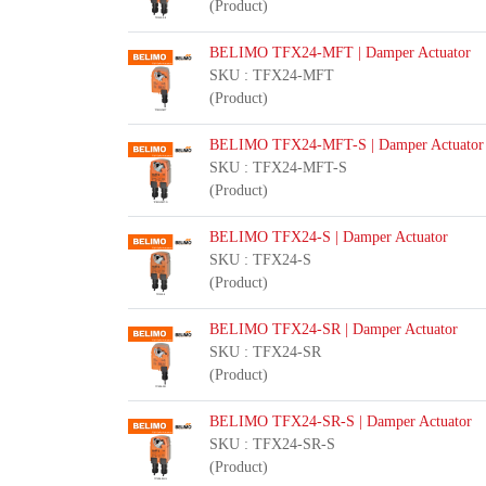
(Product)
BELIMO TFX24-MFT | Damper Actuator
SKU : TFX24-MFT
(Product)
BELIMO TFX24-MFT-S | Damper Actuator
SKU : TFX24-MFT-S
(Product)
BELIMO TFX24-S | Damper Actuator
SKU : TFX24-S
(Product)
BELIMO TFX24-SR | Damper Actuator
SKU : TFX24-SR
(Product)
BELIMO TFX24-SR-S | Damper Actuator
SKU : TFX24-SR-S
(Product)