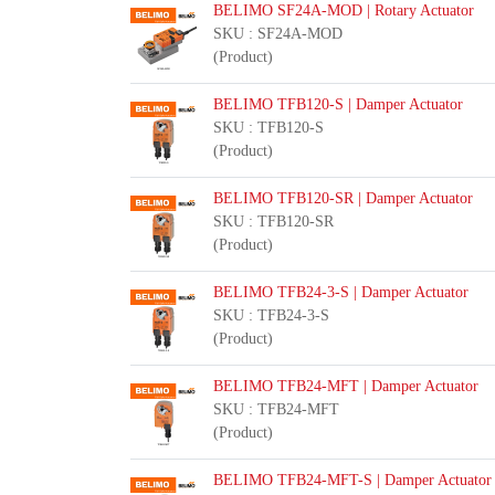
BELIMO SF24A-MOD | Rotary Actuator
SKU : SF24A-MOD
(Product)
BELIMO TFB120-S | Damper Actuator
SKU : TFB120-S
(Product)
BELIMO TFB120-SR | Damper Actuator
SKU : TFB120-SR
(Product)
BELIMO TFB24-3-S | Damper Actuator
SKU : TFB24-3-S
(Product)
BELIMO TFB24-MFT | Damper Actuator
SKU : TFB24-MFT
(Product)
BELIMO TFB24-MFT-S | Damper Actuator