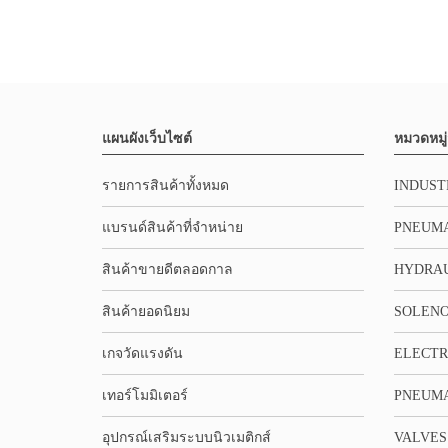
แผนผังเว็บไซต์
หมวดหมู่
รายการสินค้าทั้งหมด
INDUST
แบรนด์สินค้าที่จำหน่าย
PNEUMA
สินค้าขายดีตลอดกาล
HYDRA
สินค้ายอดนิยม
SOLENO
เกจวัดแรงดัน
ELECTR
เทอร์โมมิเตอร์
PNEUMA
อุปกรณ์เสริมระบบนิวเมติกส์
VALVES