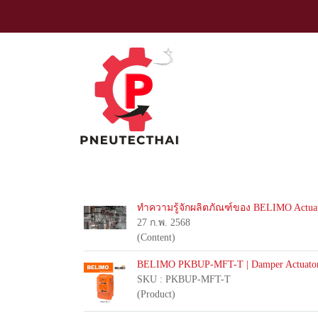
ทำความรู้จักผลิตภัณฑ์ของ BELIMO Actua
27 ก.พ. 2568
(Content)
BELIMO PKBUP-MFT-T | Damper Actuato
SKU : PKBUP-MFT-T
(Product)