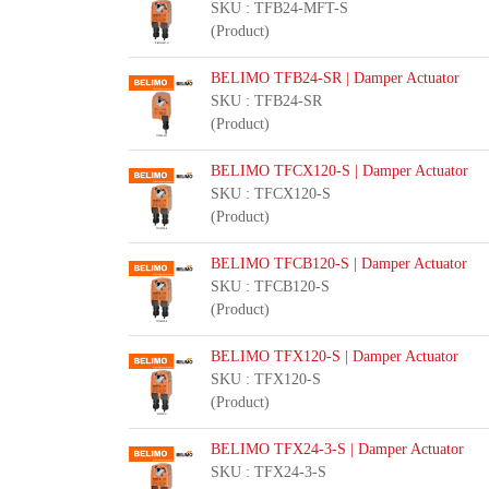
SKU : TFB24-MFT-S
(Product)
BELIMO TFB24-SR | Damper Actuator
SKU : TFB24-SR
(Product)
BELIMO TFCX120-S | Damper Actuator
SKU : TFCX120-S
(Product)
BELIMO TFCB120-S | Damper Actuator
SKU : TFCB120-S
(Product)
BELIMO TFX120-S | Damper Actuator
SKU : TFX120-S
(Product)
BELIMO TFX24-3-S | Damper Actuator
SKU : TFX24-3-S