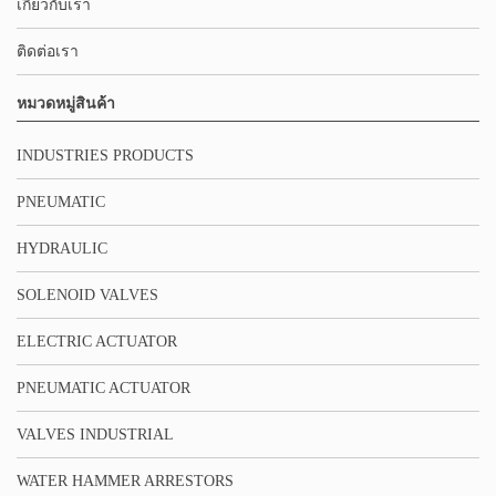
เกี่ยวกับเรา
ติดต่อเรา
หมวดหมู่สินค้า
INDUSTRIES PRODUCTS
PNEUMATIC
HYDRAULIC
SOLENOID VALVES
ELECTRIC ACTUATOR
PNEUMATIC ACTUATOR
VALVES INDUSTRIAL
WATER HAMMER ARRESTORS