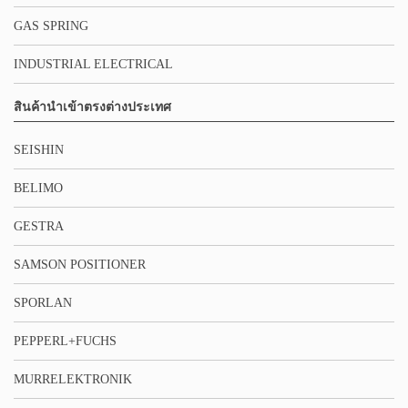
GAS SPRING
INDUSTRIAL ELECTRICAL
สินค้านำเข้าตรงต่างประเทศ
SEISHIN
BELIMO
GESTRA
SAMSON POSITIONER
SPORLAN
PEPPERL+FUCHS
MURRELEKTRONIK