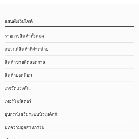
แผนผังเว็บไซต์
รายการสินค้าทั้งหมด
แบรนด์สินค้าที่จำหน่าย
สินค้าขายดีตลอดกาล
สินค้ายอดนิยม
เกจวัดแรงดัน
เทอร์โมมิเตอร์
อุปกรณ์เสริมระบบนิวเมติกส์
บทความอุตสาหกรรม