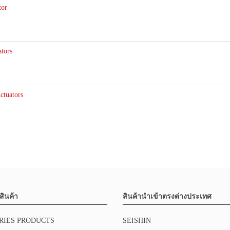
or
tors
tuators
สินค้า
สินค้านำเข้าตรงต่างประเทศ
RIES PRODUCTS
SEISHIN