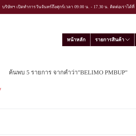
บริษัทฯ เปิดทำการวันจันทร์ถึงศุกร์เวลา 09.00 น. - 17.30 น. ติดต่อเราได้ที
หน้าหลัก
รายการสินค้า
ค้นพบ 5 รายการ จากคำว่า"BELIMO PMBUP"
r