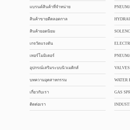
แบรนด์สินค้าที่จำหน่าย
PNEUMA
สินค้าขายดีตลอดกาล
HYDRA
สินค้ายอดนิยม
SOLENO
เกจวัดแรงดัน
ELECTR
เทอร์โมมิเตอร์
PNEUMA
อุปกรณ์เสริมระบบนิวเมติกส์
VALVES
บทความอุตสาหกรรม
WATER 
เกี่ยวกับเรา
GAS SP
ติดต่อเรา
INDUST