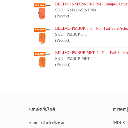
BELIMO NMX24-SR-T N4 | Damper Actuat
SKU : NMX24-SR-T N4
(Product)
BELIMO PMBUP-3-T | Non Fail-Safe Actua
SKU : PMBUP-3-T
(Product)
BELIMO PMBUP-MFT-T | Non Fail-Safe Ac
SKU : PMBUP-MFT-T
(Product)
แผนผังเว็บไซต์
หมวดหมู่
รายการสินค้าทั้งหมด
INDUST