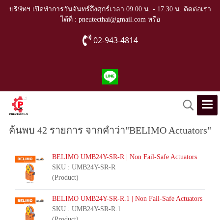
บริษัทฯ เปิดทำการวันจันทร์ถึงศุกร์เวลา 09.00 น. - 17.30 น. ติดต่อเรา
ได้ที่ : pneutecthai@gmail.com หรือ
02-943-4814
ค้นพบ 42 รายการ จากคำว่า"BELIMO Actuators"
BELIMO UMB24Y-SR-R | Non Fail-Safe Actuators
SKU : UMB24Y-SR-R
(Product)
BELIMO UMB24Y-SR-R.1 | Non Fail-Safe Actuators
SKU : UMB24Y-SR-R.1
(Product)