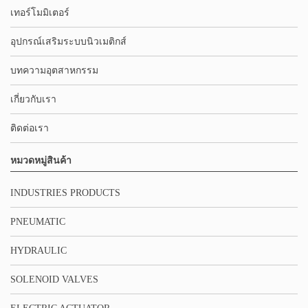
เทอร์โมมิเตอร์
อุปกรณ์เสริมระบบนิวเมติกส์
บทความอุตสาหกรรม
เกี่ยวกับเรา
ติดต่อเรา
หมวดหมู่สินค้า
INDUSTRIES PRODUCTS
PNEUMATIC
HYDRAULIC
SOLENOID VALVES