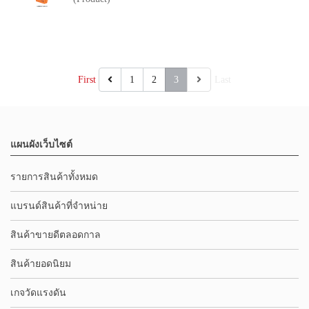
First
1
2
3
Last
แผนผังเว็บไซต์
รายการสินค้าทั้งหมด
แบรนด์สินค้าที่จำหน่าย
สินค้าขายดีตลอดกาล
สินค้ายอดนิยม
เกจวัดแรงดัน