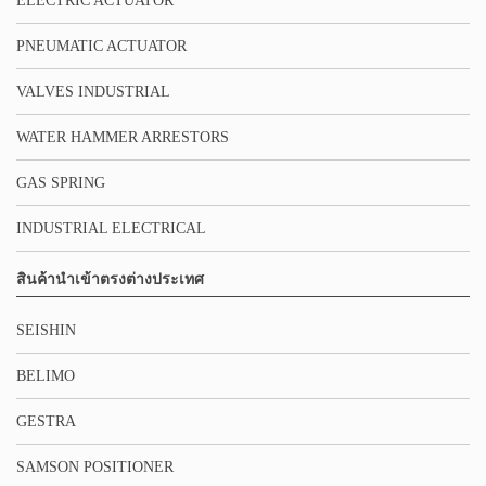
ELECTRIC ACTUATOR
PNEUMATIC ACTUATOR
VALVES INDUSTRIAL
WATER HAMMER ARRESTORS
GAS SPRING
INDUSTRIAL ELECTRICAL
สินค้านำเข้าตรงต่างประเทศ
SEISHIN
BELIMO
GESTRA
SAMSON POSITIONER