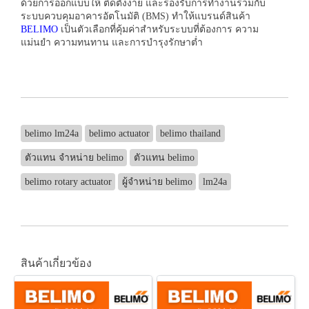
ด้วยการออกแบบให้ ติดตั้งง่าย และรองรับการทำงานร่วมกับ
ระบบควบคุมอาคารอัตโนมัติ (BMS) ทำให้แบรนด์สินค้า
BELIMO
เป็นตัวเลือกที่คุ้มค่าสำหรับระบบที่ต้องการ ความ
แม่นยำ ความทนทาน และการบำรุงรักษาต่ำ
belimo lm24a
belimo actuator
belimo thailand
ตัวแทน จำหน่าย belimo
ตัวแทน belimo
belimo rotary actuator
ผู้จำหน่าย belimo
lm24a
สินค้าเกี่ยวข้อง