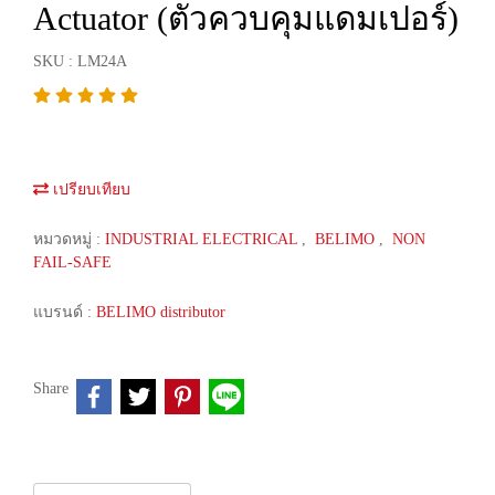
Actuator (ตัวควบคุมแดมเปอร์)
SKU : LM24A
เปรียบเทียบ
หมวดหมู่ :
INDUSTRIAL ELECTRICAL
,
BELIMO
,
NON
FAIL-SAFE
แบรนด์ :
BELIMO distributor
Share