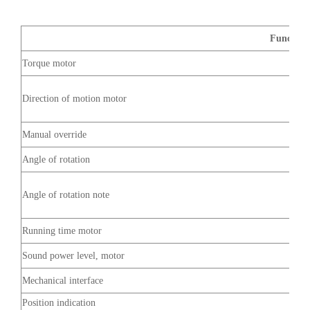
Functiona
Torque motor
Direction of motion motor
Manual override
Angle of rotation
Angle of rotation note
Running time motor
Sound power level, motor
Mechanical interface
Position indication