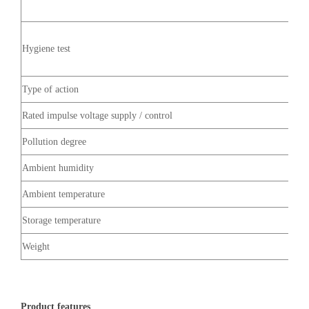
Hygiene test
Type of action
Rated impulse voltage supply / control
Pollution degree
Ambient humidity
Ambient temperature
Storage temperature
Weight
Product features