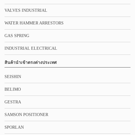
VALVES INDUSTRIAL
WATER HAMMER ARRESTORS
GAS SPRING
INDUSTRIAL ELECTRICAL
สินค้านำเข้าตรงต่างประเทศ
SEISHIN
BELIMO
GESTRA
SAMSON POSITIONER
SPORLAN