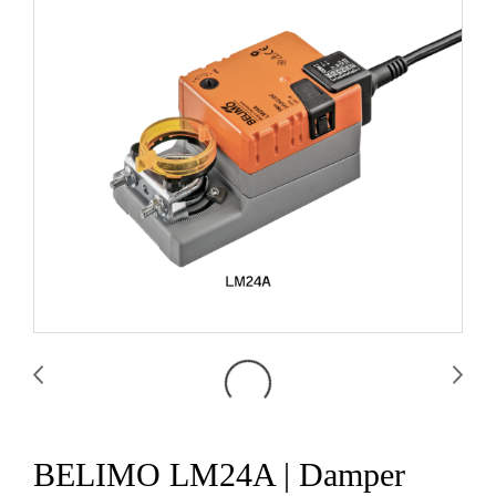
BELIMO LM24A | Damper