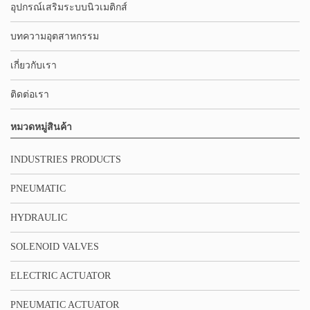
อุปกรณ์เสริมระบบนิวเมติกส์
บทความอุตสาหกรรม
เกี่ยวกับเรา
ติดต่อเรา
หมวดหมู่สินค้า
INDUSTRIES PRODUCTS
PNEUMATIC
HYDRAULIC
SOLENOID VALVES
ELECTRIC ACTUATOR
PNEUMATIC ACTUATOR