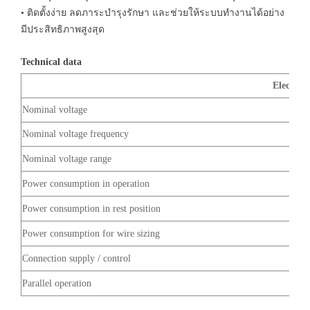
• ติดตั้งง่าย ลดภาระบำรุงรักษา และช่วยให้ระบบทำงานได้อย่าง
มีประสิทธิภาพสูงสุด
Technical data
Electrica
Nominal voltage
Nominal voltage frequency
Nominal voltage range
Power consumption in operation
Power consumption in rest position
Power consumption for wire sizing
Connection supply / control
Parallel operation