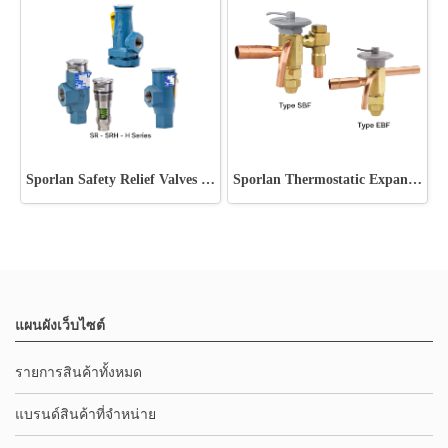
Sporlan Safety Relief Valves - SR - SRH - H Series
Sporlan Thermostatic Expansion Valve Type SBF & EBF
แผนผังเว็บไซต์
รายการสินค้าทั้งหมด
แบรนด์สินค้าที่จำหน่าย