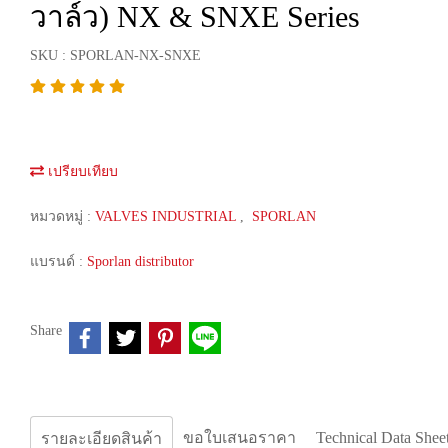
วาล์ว) NX & SNXE Series
SKU : SPORLAN-NX-SNXE
เปรียบเทียบ
หมวดหมู่ :
VALVES INDUSTRIAL
,
SPORLAN
แบรนด์ :
Sporlan distributor
Share
ขอใบเสนอราคา
Technical Data Shee
รายละเอียดสินค้า