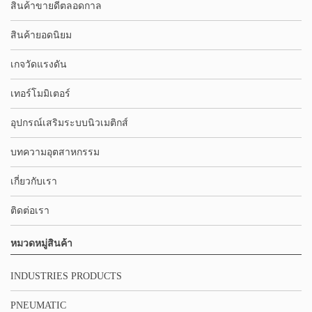
สินค้าขายดีตลอดกาล
สินค้ายอดนิยม
เกจวัดแรงดัน
เทอร์โมมิเตอร์
อุปกรณ์เสริมระบบนิวเมติกส์
บทความอุตสาหกรรม
เกี่ยวกับเรา
ติดต่อเรา
หมวดหมู่สินค้า
INDUSTRIES PRODUCTS
PNEUMATIC