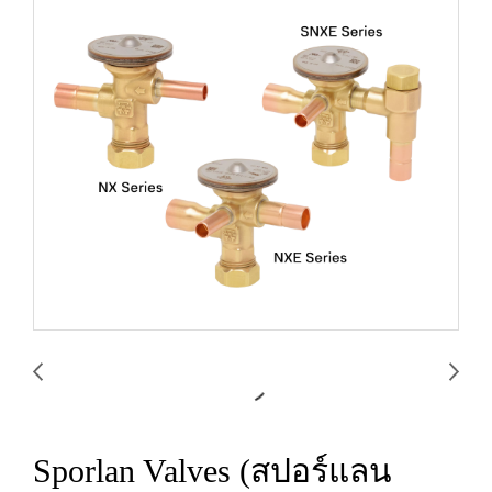
Sporlan Valves (สปอร์แลน