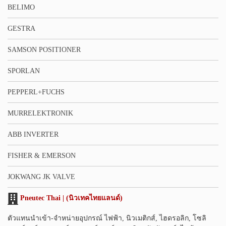
BELIMO
GESTRA
SAMSON POSITIONER
SPORLAN
PEPPERL+FUCHS
MURRELEKTRONIK
ABB INVERTER
FISHER & EMERSON
JOKWANG JK VALVE
Pneutec Thai | (นิวเทคไทยแลนด์)
ตัวแทนนำเข้า-จำหน่ายอุปกรณ์ ไฟฟ้า, นิวเมติกส์, ไฮดรอลิก, โซลิ