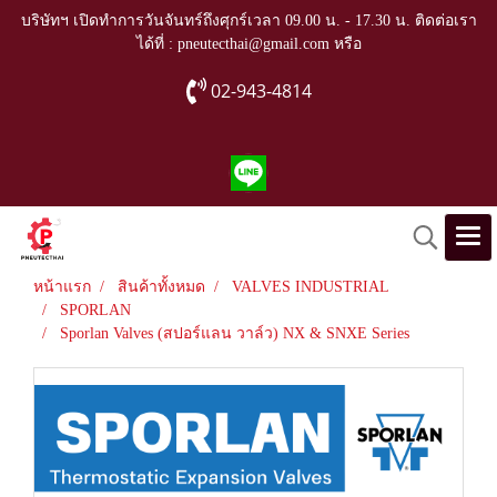
บริษัทฯ เปิดทำการวันจันทร์ถึงศุกร์เวลา 09.00 น. - 17.30 น. ติดต่อเรา
ได้ที่ : pneutecthai@gmail.com หรือ
02-943-4814
หน้าแรก
สินค้าทั้งหมด
VALVES INDUSTRIAL
SPORLAN
Sporlan Valves (สปอร์แลน วาล์ว) NX & SNXE Series