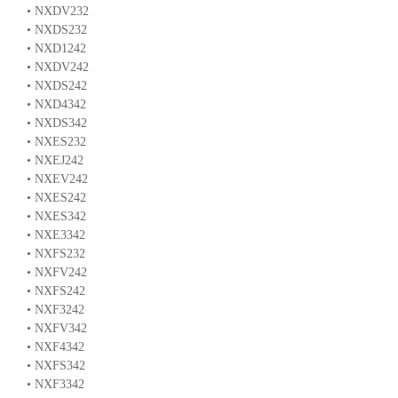
• NXDV232
• NXDS232
• NXD1242
• NXDV242
• NXDS242
• NXD4342
• NXDS342
• NXES232
• NXEJ242
• NXEV242
• NXES242
• NXES342
• NXE3342
• NXFS232
• NXFV242
• NXFS242
• NXF3242
• NXFV342
• NXF4342
• NXFS342
• NXF3342