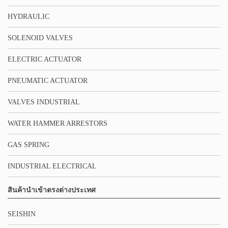
HYDRAULIC
SOLENOID VALVES
ELECTRIC ACTUATOR
PNEUMATIC ACTUATOR
VALVES INDUSTRIAL
WATER HAMMER ARRESTORS
GAS SPRING
INDUSTRIAL ELECTRICAL
สินค้านำเข้าตรงต่างประเทศ
SEISHIN