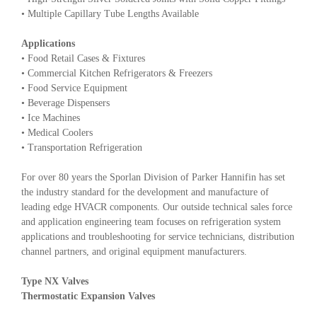
• Multiple Capillary Tube Lengths Available
Applications
• Food Retail Cases & Fixtures
• Commercial Kitchen Refrigerators & Freezers
• Food Service Equipment
• Beverage Dispensers
• Ice Machines
• Medical Coolers
• Transportation Refrigeration
For over 80 years the Sporlan Division of Parker Hannifin has set
the industry standard for the development and manufacture of
leading edge HVACR components. Our outside technical sales force
and application engineering team focuses on refrigeration system
applications and troubleshooting for service technicians, distribution
channel partners, and original equipment manufacturers.
Type NX Valves
Thermostatic Expansion Valves