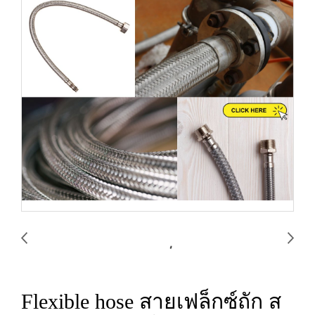
Flexible hose สายเฟล็กซ์ถัก ส