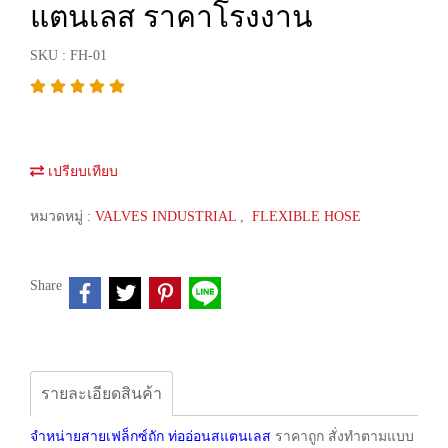
แตนเลส ราคาโรงงาน
SKU : FH-01
เปรียบเทียบ
หมวดหมู่ :
VALVES INDUSTRIAL
,
FLEXIBLE HOSE
Share
รายละเอียดสินค้า
จำหน่ายสายเฟล็กซ์ถัก ท่ออ่อนสแตนเลส
ราคาถูก สั่งทำตามแบบ