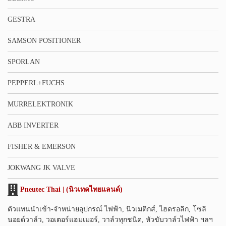
GESTRA
SAMSON POSITIONER
SPORLAN
PEPPERL+FUCHS
MURRELEKTRONIK
ABB INVERTER
FISHER & EMERSON
JOKWANG JK VALVE
Pneutec Thai | (นิวเทคไทยแลนด์)
ตัวแทนนำเข้า-จำหน่ายอุปกรณ์ ไฟฟ้า, นิวเมติกส์, ไฮดรอลิก, โซลิ
นอยด์วาล์ว, วอเตอร์แฮมเมอร์, วาล์วทุกชนิด, หัวขับวาล์วไฟฟ้า ฯลฯ