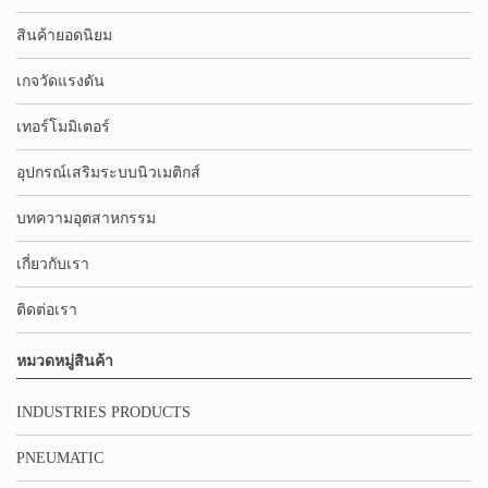
สินค้ายอดนิยม
เกจวัดแรงดัน
เทอร์โมมิเตอร์
อุปกรณ์เสริมระบบนิวเมติกส์
บทความอุตสาหกรรม
เกี่ยวกับเรา
ติดต่อเรา
หมวดหมู่สินค้า
INDUSTRIES PRODUCTS
PNEUMATIC