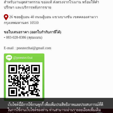
สำหรับงานอุตสาหกรรม ของแท้ ส่งตรงจากโรงงาน พร้อมให้คำ
ปรึกษา และบริการหลังการขาย
26 ซอยคู้บอน 40 ถนนคู้บอน แขวงบางชัน เขตคลองสามวา
กรุงเทพมหานคร 10510
ขอใบเสนอราคา (ออกใบกำกับภาษีได้)
• 083-028-8386 (คุณแมน)
E-mail :
pneutecthai@gmail.com
@pneutecthai
เว็บไซต์นี้มีการใช้งานคุกกี้ เพื่อเพิ่มประสิทธิภาพและประสบการณ์ที่ดี
ในการใช้งานเว็บไซต์ของท่าน ท่านสามารถอ่านรายละเอียดเพิ่มเติม