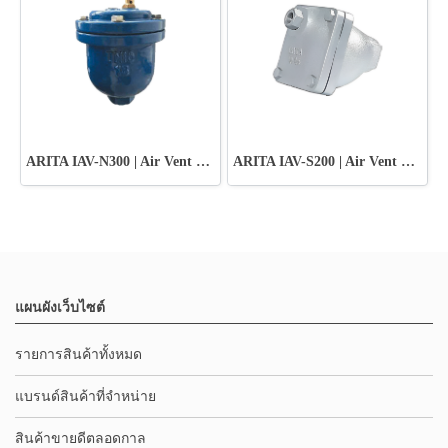
ARITA IAV-N300 | Air Vent Valve Ductile Iron
ARITA IAV-S200 | Air Vent Valve Cast Iron
แผนผังเว็บไซต์
รายการสินค้าทั้งหมด
แบรนด์สินค้าที่จำหน่าย
สินค้าขายดีตลอดกาล