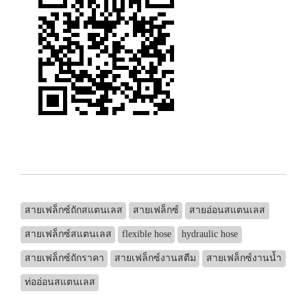
สายเฟล็กซ์ถักสแตนเลส
สายเฟล็กซ์
สายอ่อนสแตนเลส
สายเฟล็กซ์สแตนเลส
flexible hose
hydraulic hose
สายเฟล็กซ์ถักราคา
สายเฟล็กซ์งานสตีม
สายเฟล็กซ์งานน้ำ
ท่ออ่อนสแตนเลส