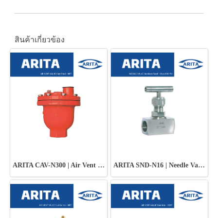
สินค้าเกี่ยวข้อง
ARITA CAV-N300 | Air Vent Valve Cast Steel
ARITA SND-N16 | Needle Valve - Class 600 PSI