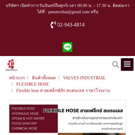
บริษัทฯ เปิดทำการวันจันทร์ถึงศุกร์เวลา 09.00 น. - 17.30 น. ติดต่อเรา
ได้ที่ : pneutecthai@gmail.com หรือ
02-943-4814
หน้าแรก
สินค้าทั้งหมด
VALVES INDUSTRIAL
FLEXIBLE HOSE
Flexible hose สายเฟล็กซ์ถัก สแตนเลส ราคาโรงงาน