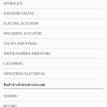
HYDRAULIC
SOLENOID VALVES
ELECTRIC ACTUATOR
PNEUMATIC ACTUATOR
VALVES INDUSTRIAL
WATER HAMMER ARRESTORS
GAS SPRING
INDUSTRIAL ELECTRICAL
สินค้านำเข้าตรงต่างประเทศ
SEISHIN
BELIMO