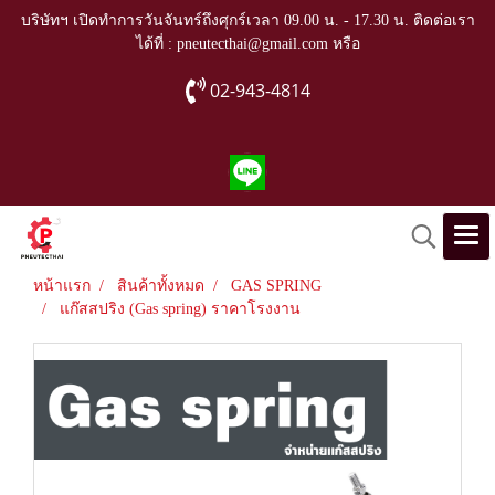
บริษัทฯ เปิดทำการวันจันทร์ถึงศุกร์เวลา 09.00 น. - 17.30 น. ติดต่อเรา
ได้ที่ : pneutecthai@gmail.com หรือ
02-943-4814
หน้าแรก
สินค้าทั้งหมด
GAS SPRING
แก๊สสปริง (Gas spring) ราคาโรงงาน