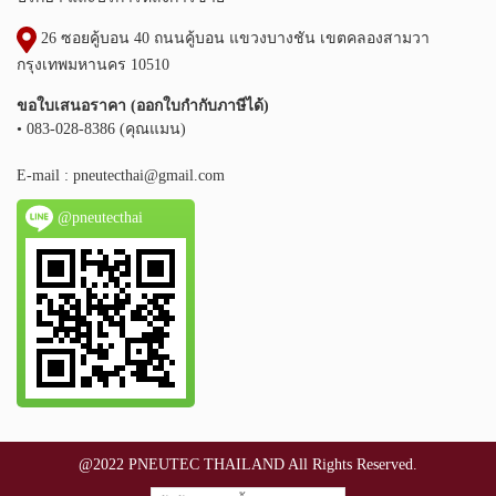
26 ซอยคู้บอน 40 ถนนคู้บอน แขวงบางชัน เขตคลองสามวา
กรุงเทพมหานคร 10510
ขอใบเสนอราคา (ออกใบกำกับภาษีได้)
• 083-028-8386 (คุณแมน)
E-mail :
pneutecthai@gmail.com
@pneutecthai
@2022 PNEUTEC THAILAND All Rights Reserved.