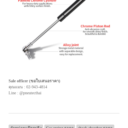
Sale officer (ขอใบเสนอราคา)
คุณแมน : 02-943-4814
Line : @pneutecthai