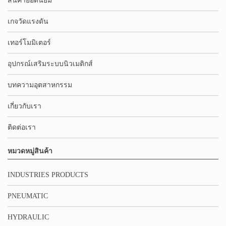
สินค้ายอดนิยม
เกจวัดแรงดัน
เทอร์โมมิเตอร์
อุปกรณ์เสริมระบบนิวเมติกส์
บทความอุตสาหกรรม
เกี่ยวกับเรา
ติดต่อเรา
หมวดหมู่สินค้า
INDUSTRIES PRODUCTS
PNEUMATIC
HYDRAULIC