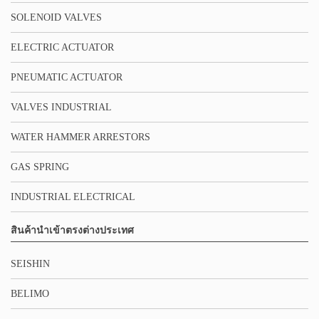
SOLENOID VALVES
ELECTRIC ACTUATOR
PNEUMATIC ACTUATOR
VALVES INDUSTRIAL
WATER HAMMER ARRESTORS
GAS SPRING
INDUSTRIAL ELECTRICAL
สินค้านำเข้าตรงต่างประเทศ
SEISHIN
BELIMO