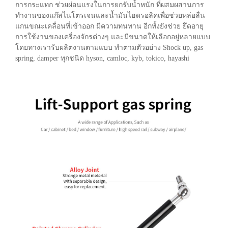
การกระแทก ช่วยผ่อนแรงในการยกรับน้ำหนัก ที่ผสมผสานการ
ทำงานของแก๊สไนโตรเจนและน้ำมันไฮดรอลิคเพื่อช่วยหล่อลื่น
แกนขณะเคลื่อนที่เข้าออก มีความทนทาน อีกทั้งยังช่วย ยึดอายุ
การใช้งานของเครื่องจักรต่างๆ และมีขนาดให้เลือกอยู่หลายแบบ
โดยทางเรารับผลิตงานตามแบบ ทำตามตัวอย่าง Shock up, gas
spring, damper ทุกชนิด hyson, camloc, kyb, tokico, hayashi