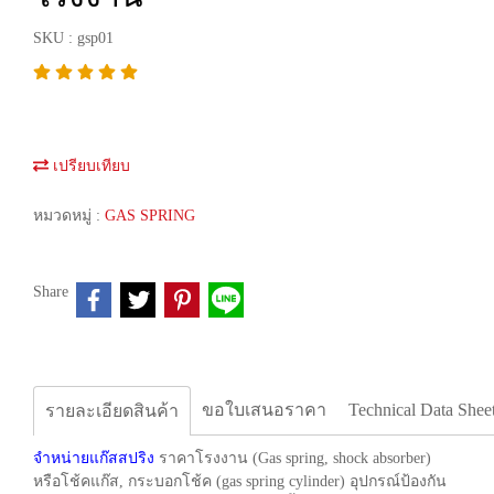
SKU : gsp01
เปรียบเทียบ
หมวดหมู่ :
GAS SPRING
Share
ขอใบเสนอราคา
Technical Data Shee
รายละเอียดสินค้า
จำหน่ายแก๊สสปริง
ราคาโรงงาน (Gas spring, shock absorber)
หรือโช้คแก๊ส, กระบอกโช้ค (gas spring cylinder) อุปกรณ์ป้องกัน